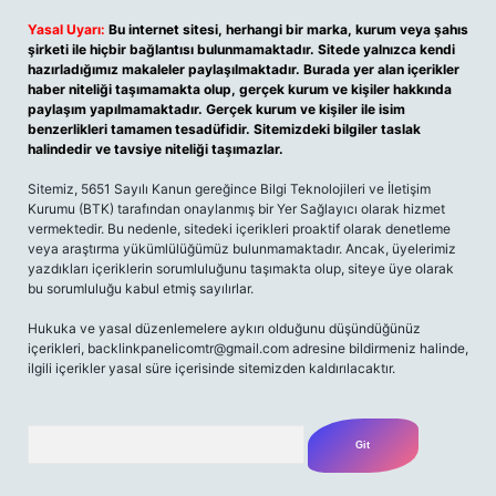
Yasal Uyarı:
Bu internet sitesi, herhangi bir marka, kurum veya şahıs
şirketi ile hiçbir bağlantısı bulunmamaktadır. Sitede yalnızca kendi
hazırladığımız makaleler paylaşılmaktadır. Burada yer alan içerikler
haber niteliği taşımamakta olup, gerçek kurum ve kişiler hakkında
paylaşım yapılmamaktadır. Gerçek kurum ve kişiler ile isim
benzerlikleri tamamen tesadüfidir. Sitemizdeki bilgiler taslak
halindedir ve tavsiye niteliği taşımazlar.
Sitemiz, 5651 Sayılı Kanun gereğince Bilgi Teknolojileri ve İletişim
Kurumu (BTK) tarafından onaylanmış bir Yer Sağlayıcı olarak hizmet
vermektedir. Bu nedenle, sitedeki içerikleri proaktif olarak denetleme
veya araştırma yükümlülüğümüz bulunmamaktadır. Ancak, üyelerimiz
yazdıkları içeriklerin sorumluluğunu taşımakta olup, siteye üye olarak
bu sorumluluğu kabul etmiş sayılırlar.
Hukuka ve yasal düzenlemelere aykırı olduğunu düşündüğünüz
içerikleri,
backlinkpanelicomtr@gmail.com
adresine bildirmeniz halinde,
ilgili içerikler yasal süre içerisinde sitemizden kaldırılacaktır.
Arama