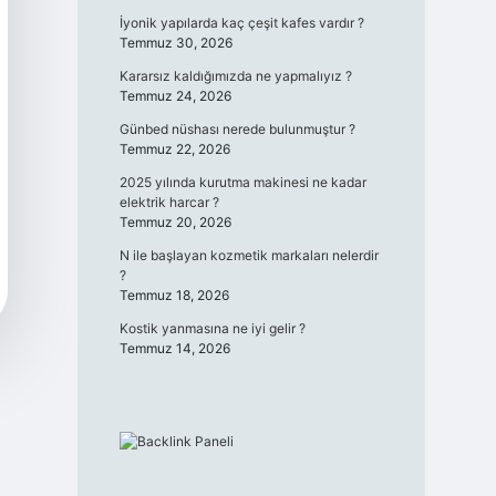
İyonik yapılarda kaç çeşit kafes vardır ?
Temmuz 30, 2026
Kararsız kaldığımızda ne yapmalıyız ?
Temmuz 24, 2026
Günbed nüshası nerede bulunmuştur ?
Temmuz 22, 2026
2025 yılında kurutma makinesi ne kadar
elektrik harcar ?
Temmuz 20, 2026
N ile başlayan kozmetik markaları nelerdir
?
Temmuz 18, 2026
Kostik yanmasına ne iyi gelir ?
Temmuz 14, 2026