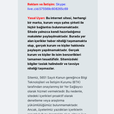
Reklam ve İletişim:
Skype:
live:.cid.575569c608265c69
Yasal Uyarı:
Bu internet sitesi, herhangi
bir marka, kurum veya şahıs şirketi ile
hiçbir bağlantısı bulunmamaktadır.
Sitede yalnızca kendi hazırladığımız
makaleler paylaşılmaktadır. Burada yer
alan içerikler haber niteliği taşımamakta
olup, gerçek kurum ve kişiler hakkında
paylaşım yapılmamaktadır. Gerçek
kurum ve kişiler ile isim benzerlikleri
tamamen tesadüfidir. Sitemizdeki
bilgiler taslak halindedir ve tavsiye
niteliği taşımazlar.
Sitemiz, 5651 Sayılı Kanun gereğince Bilgi
Teknolojileri ve İletişim Kurumu (BTK)
tarafından onaylanmış bir Yer Sağlayıcı
olarak hizmet vermektedir. Bu nedenle,
sitedeki içerikleri proaktif olarak
denetleme veya araştırma
yükümlülüğümüz bulunmamaktadır.
Ancak, üyelerimiz yazdıkları içeriklerin