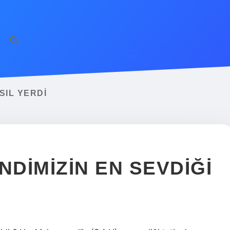
SIL YERDI
DIMIZIN EN SEVDIĞI