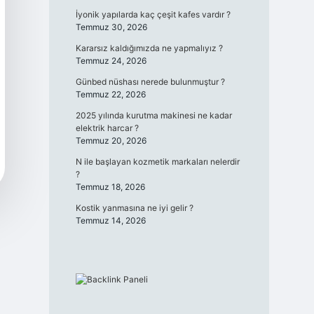
İyonik yapılarda kaç çeşit kafes vardır ?
Temmuz 30, 2026
Kararsız kaldığımızda ne yapmalıyız ?
Temmuz 24, 2026
Günbed nüshası nerede bulunmuştur ?
Temmuz 22, 2026
2025 yılında kurutma makinesi ne kadar
elektrik harcar ?
Temmuz 20, 2026
N ile başlayan kozmetik markaları nelerdir
?
Temmuz 18, 2026
Kostik yanmasına ne iyi gelir ?
Temmuz 14, 2026