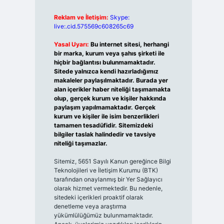
Reklam ve İletişim:
Skype:
live:.cid.575569c608265c69
Yasal Uyarı:
Bu internet sitesi, herhangi
bir marka, kurum veya şahıs şirketi ile
hiçbir bağlantısı bulunmamaktadır.
Sitede yalnızca kendi hazırladığımız
makaleler paylaşılmaktadır. Burada yer
alan içerikler haber niteliği taşımamakta
olup, gerçek kurum ve kişiler hakkında
paylaşım yapılmamaktadır. Gerçek
kurum ve kişiler ile isim benzerlikleri
tamamen tesadüfidir. Sitemizdeki
bilgiler taslak halindedir ve tavsiye
niteliği taşımazlar.
Sitemiz, 5651 Sayılı Kanun gereğince Bilgi
Teknolojileri ve İletişim Kurumu (BTK)
tarafından onaylanmış bir Yer Sağlayıcı
olarak hizmet vermektedir. Bu nedenle,
sitedeki içerikleri proaktif olarak
denetleme veya araştırma
yükümlülüğümüz bulunmamaktadır.