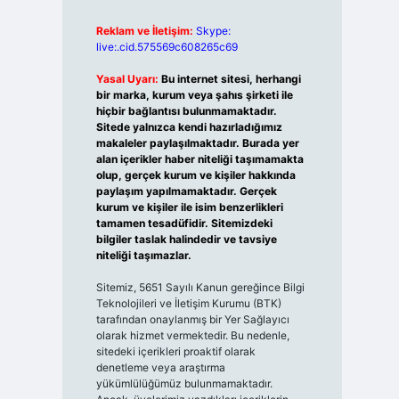
Reklam ve İletişim:
Skype:
live:.cid.575569c608265c69
Yasal Uyarı:
Bu internet sitesi, herhangi
bir marka, kurum veya şahıs şirketi ile
hiçbir bağlantısı bulunmamaktadır.
Sitede yalnızca kendi hazırladığımız
makaleler paylaşılmaktadır. Burada yer
alan içerikler haber niteliği taşımamakta
olup, gerçek kurum ve kişiler hakkında
paylaşım yapılmamaktadır. Gerçek
kurum ve kişiler ile isim benzerlikleri
tamamen tesadüfidir. Sitemizdeki
bilgiler taslak halindedir ve tavsiye
niteliği taşımazlar.
Sitemiz, 5651 Sayılı Kanun gereğince Bilgi
Teknolojileri ve İletişim Kurumu (BTK)
tarafından onaylanmış bir Yer Sağlayıcı
olarak hizmet vermektedir. Bu nedenle,
sitedeki içerikleri proaktif olarak
denetleme veya araştırma
yükümlülüğümüz bulunmamaktadır.