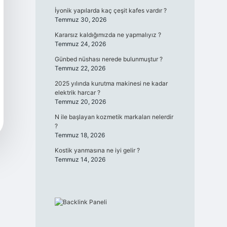
İyonik yapılarda kaç çeşit kafes vardır ?
Temmuz 30, 2026
Kararsız kaldığımızda ne yapmalıyız ?
Temmuz 24, 2026
Günbed nüshası nerede bulunmuştur ?
Temmuz 22, 2026
2025 yılında kurutma makinesi ne kadar
elektrik harcar ?
Temmuz 20, 2026
N ile başlayan kozmetik markaları nelerdir
?
Temmuz 18, 2026
Kostik yanmasına ne iyi gelir ?
Temmuz 14, 2026