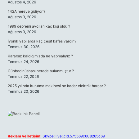
Ağustos 4, 2026
142A nereye gidiyor ?
Ağustos 3, 2026
1999 depremi avcıları kaç kişi öldü ?
Ağustos 3, 2026
İyonik yapılarda kaç çeşit kafes vardır ?
Temmuz 30, 2026
Kararsız kaldığımızda ne yapmalıyız ?
Temmuz 24, 2026
Günbed nüshası nerede bulunmuştur ?
Temmuz 22, 2026
2025 yılında kurutma makinesi ne kadar elektrik harcar ?
Temmuz 20, 2026
Reklam ve İletişim:
Skype: live:.cid.575569c608265c69