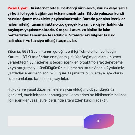
Yasal Uyarı:
Bu internet sitesi, herhangi bir marka, kurum veya şahıs
şirketi ile hiçbir bağlantısı bulunmamaktadır. Sitede yalnızca kendi
hazırladığımız makaleler paylaşılmaktadır. Burada yer alan içerikler
haber niteliği taşımamakta olup, gerçek kurum ve kişiler hakkında
paylaşım yapılmamaktadır. Gerçek kurum ve kişiler ile isim
benzerlikleri tamamen tesadüfidir. Sitemizdeki bilgiler taslak
halindedir ve tavsiye niteliği taşımazlar.
Sitemiz, 5651 Sayılı Kanun gereğince Bilgi Teknolojileri ve İletişim
Kurumu (BTK) tarafından onaylanmış bir Yer Sağlayıcı olarak hizmet
vermektedir. Bu nedenle, sitedeki içerikleri proaktif olarak denetleme
veya araştırma yükümlülüğümüz bulunmamaktadır. Ancak, üyelerimiz
yazdıkları içeriklerin sorumluluğunu taşımakta olup, siteye üye olarak
bu sorumluluğu kabul etmiş sayılırlar.
Hukuka ve yasal düzenlemelere aykırı olduğunu düşündüğünüz
içerikleri,
backlinkpanelicomtr@gmail.com
adresine bildirmeniz halinde,
ilgili içerikler yasal süre içerisinde sitemizden kaldırılacaktır.
Arama