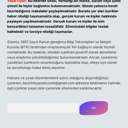
Yasal Uyarı:
Bu internet sitesi, herhangi bir marka, kurum veya şahıs
şirketi ile hiçbir bağlantısı bulunmamaktadır. Sitede yalnızca kendi
hazırladığımız makaleler paylaşılmaktadır. Burada yer alan içerikler
haber niteliği taşımamakta olup, gerçek kurum ve kişiler hakkında
paylaşım yapılmamaktadır. Gerçek kurum ve kişiler ile isim
benzerlikleri tamamen tesadüfidir. Sitemizdeki bilgiler taslak
halindedir ve tavsiye niteliği taşımazlar.
Sitemiz, 5651 Sayılı Kanun gereğince Bilgi Teknolojileri ve İletişim
Kurumu (BTK) tarafından onaylanmış bir Yer Sağlayıcı olarak hizmet
vermektedir. Bu nedenle, sitedeki içerikleri proaktif olarak denetleme
veya araştırma yükümlülüğümüz bulunmamaktadır. Ancak, üyelerimiz
yazdıkları içeriklerin sorumluluğunu taşımakta olup, siteye üye olarak
bu sorumluluğu kabul etmiş sayılırlar.
Hukuka ve yasal düzenlemelere aykırı olduğunu düşündüğünüz
içerikleri,
backlinkpanelicomtr@gmail.com
adresine bildirmeniz halinde,
ilgili içerikler yasal süre içerisinde sitemizden kaldırılacaktır.
Arama