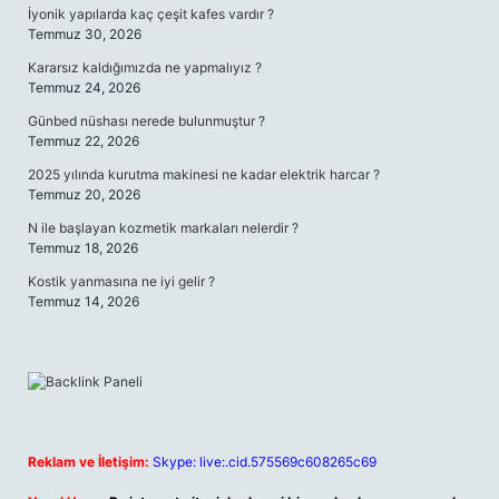
İyonik yapılarda kaç çeşit kafes vardır ?
Temmuz 30, 2026
Kararsız kaldığımızda ne yapmalıyız ?
Temmuz 24, 2026
Günbed nüshası nerede bulunmuştur ?
Temmuz 22, 2026
2025 yılında kurutma makinesi ne kadar elektrik harcar ?
Temmuz 20, 2026
N ile başlayan kozmetik markaları nelerdir ?
Temmuz 18, 2026
Kostik yanmasına ne iyi gelir ?
Temmuz 14, 2026
Reklam ve İletişim:
Skype: live:.cid.575569c608265c69