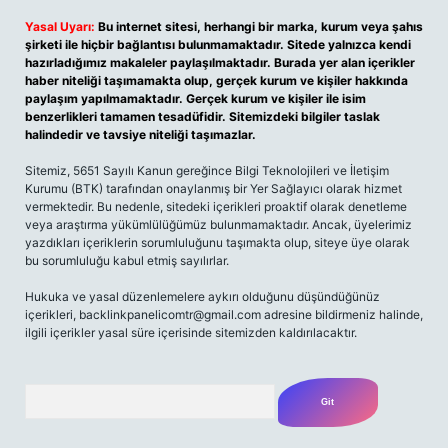
Yasal Uyarı:
Bu internet sitesi, herhangi bir marka, kurum veya şahıs
şirketi ile hiçbir bağlantısı bulunmamaktadır. Sitede yalnızca kendi
hazırladığımız makaleler paylaşılmaktadır. Burada yer alan içerikler
haber niteliği taşımamakta olup, gerçek kurum ve kişiler hakkında
paylaşım yapılmamaktadır. Gerçek kurum ve kişiler ile isim
benzerlikleri tamamen tesadüfidir. Sitemizdeki bilgiler taslak
halindedir ve tavsiye niteliği taşımazlar.
Sitemiz, 5651 Sayılı Kanun gereğince Bilgi Teknolojileri ve İletişim
Kurumu (BTK) tarafından onaylanmış bir Yer Sağlayıcı olarak hizmet
vermektedir. Bu nedenle, sitedeki içerikleri proaktif olarak denetleme
veya araştırma yükümlülüğümüz bulunmamaktadır. Ancak, üyelerimiz
yazdıkları içeriklerin sorumluluğunu taşımakta olup, siteye üye olarak
bu sorumluluğu kabul etmiş sayılırlar.
Hukuka ve yasal düzenlemelere aykırı olduğunu düşündüğünüz
içerikleri,
backlinkpanelicomtr@gmail.com
adresine bildirmeniz halinde,
ilgili içerikler yasal süre içerisinde sitemizden kaldırılacaktır.
Arama