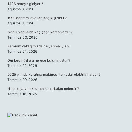
142A nereye gidiyor ?
Ağustos 3, 2026
1999 depremi avcıları kaç kişi öldü ?
Ağustos 3, 2026
İyonik yapılarda kaç çeşit kafes vardır ?
Temmuz 30, 2026
Kararsız kaldığımızda ne yapmalıyız ?
Temmuz 24, 2026
Günbed nüshası nerede bulunmuştur ?
Temmuz 22, 2026
2025 yılında kurutma makinesi ne kadar elektrik harcar ?
Temmuz 20, 2026
N ile başlayan kozmetik markaları nelerdir ?
Temmuz 18, 2026