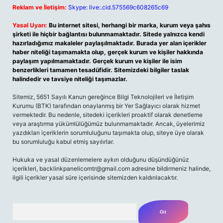
Reklam ve İletişim:
Skype: live:.cid.575569c608265c69
Yasal Uyarı:
Bu internet sitesi, herhangi bir marka, kurum veya şahıs
şirketi ile hiçbir bağlantısı bulunmamaktadır. Sitede yalnızca kendi
hazırladığımız makaleler paylaşılmaktadır. Burada yer alan içerikler
haber niteliği taşımamakta olup, gerçek kurum ve kişiler hakkında
paylaşım yapılmamaktadır. Gerçek kurum ve kişiler ile isim
benzerlikleri tamamen tesadüfidir. Sitemizdeki bilgiler taslak
halindedir ve tavsiye niteliği taşımazlar.
Sitemiz, 5651 Sayılı Kanun gereğince Bilgi Teknolojileri ve İletişim
Kurumu (BTK) tarafından onaylanmış bir Yer Sağlayıcı olarak hizmet
vermektedir. Bu nedenle, sitedeki içerikleri proaktif olarak denetleme
veya araştırma yükümlülüğümüz bulunmamaktadır. Ancak, üyelerimiz
yazdıkları içeriklerin sorumluluğunu taşımakta olup, siteye üye olarak
bu sorumluluğu kabul etmiş sayılırlar.
Hukuka ve yasal düzenlemelere aykırı olduğunu düşündüğünüz
içerikleri,
backlinkpanelicomtr@gmail.com
adresine bildirmeniz halinde,
ilgili içerikler yasal süre içerisinde sitemizden kaldırılacaktır.
Arama