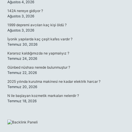
Ağustos 4, 2026
142A nereye gidiyor ?
Ağustos 3, 2026
1999 depremi avcıları kaç kişi öldü ?
Ağustos 3, 2026
İyonik yapılarda kaç çeşit kafes vardır ?
Temmuz 30, 2026
Kararsız kaldığımızda ne yapmalıyız ?
Temmuz 24, 2026
Günbed nüshası nerede bulunmuştur ?
Temmuz 22, 2026
2025 yılında kurutma makinesi ne kadar elektrik harcar ?
Temmuz 20, 2026
N ile başlayan kozmetik markaları nelerdir ?
Temmuz 18, 2026