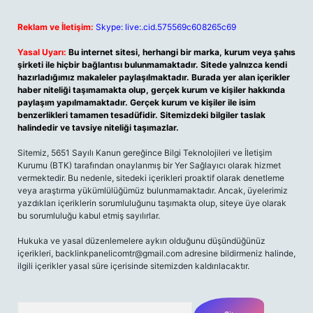
Reklam ve İletişim:
Skype: live:.cid.575569c608265c69
Yasal Uyarı:
Bu internet sitesi, herhangi bir marka, kurum veya şahıs
şirketi ile hiçbir bağlantısı bulunmamaktadır. Sitede yalnızca kendi
hazırladığımız makaleler paylaşılmaktadır. Burada yer alan içerikler
haber niteliği taşımamakta olup, gerçek kurum ve kişiler hakkında
paylaşım yapılmamaktadır. Gerçek kurum ve kişiler ile isim
benzerlikleri tamamen tesadüfidir. Sitemizdeki bilgiler taslak
halindedir ve tavsiye niteliği taşımazlar.
Sitemiz, 5651 Sayılı Kanun gereğince Bilgi Teknolojileri ve İletişim
Kurumu (BTK) tarafından onaylanmış bir Yer Sağlayıcı olarak hizmet
vermektedir. Bu nedenle, sitedeki içerikleri proaktif olarak denetleme
veya araştırma yükümlülüğümüz bulunmamaktadır. Ancak, üyelerimiz
yazdıkları içeriklerin sorumluluğunu taşımakta olup, siteye üye olarak
bu sorumluluğu kabul etmiş sayılırlar.
Hukuka ve yasal düzenlemelere aykırı olduğunu düşündüğünüz
içerikleri,
backlinkpanelicomtr@gmail.com
adresine bildirmeniz halinde,
ilgili içerikler yasal süre içerisinde sitemizden kaldırılacaktır.
Arama