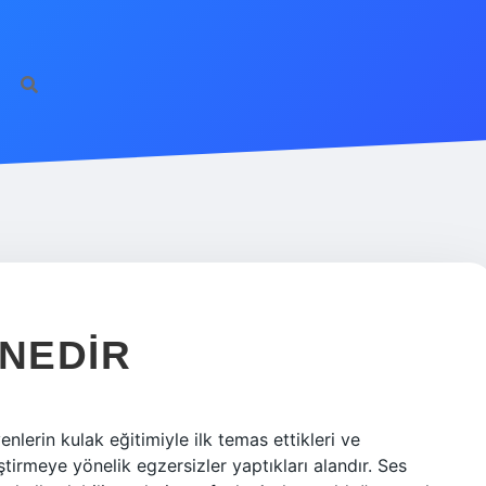
 NEDIR
enlerin kulak eğitimiyle ilk temas ettikleri ve
ştirmeye yönelik egzersizler yaptıkları alandır. Ses