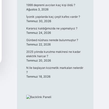
1999 depremi avcıları kaç kişi öldü ?
Ağustos 3, 2026
İyonik yapılarda kaç çeşit kafes vardır ?
Temmuz 30, 2026
Kararsız kaldığımızda ne yapmalıyız ?
Temmuz 24, 2026
Günbed nüshası nerede bulunmuştur ?
Temmuz 22, 2026
2025 yılında kurutma makinesi ne kadar
elektrik harcar ?
Temmuz 20, 2026
N ile başlayan kozmetik markaları nelerdir
?
Temmuz 18, 2026