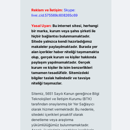
Reklam ve İletişim:
Skype:
live:.cid.575569c608265c69
Yasal Uyarı:
Bu internet sitesi, herhangi
bir marka, kurum veya şahıs şirketi ile
hiçbir bağlantısı bulunmamaktadır.
Sitede yalnızca kendi hazırladığımız
makaleler paylaşılmaktadır. Burada yer
alan içerikler haber niteliği taşımamakta
olup, gerçek kurum ve kişiler hakkında
paylaşım yapılmamaktadır. Gerçek
kurum ve kişiler ile isim benzerlikleri
tamamen tesadüfidir. Sitemizdeki
bilgiler taslak halindedir ve tavsiye
niteliği taşımazlar.
Sitemiz, 5651 Sayılı Kanun gereğince Bilgi
Teknolojileri ve İletişim Kurumu (BTK)
tarafından onaylanmış bir Yer Sağlayıcı
olarak hizmet vermektedir. Bu nedenle,
sitedeki içerikleri proaktif olarak
denetleme veya araştırma
yükümlülüğümüz bulunmamaktadır.