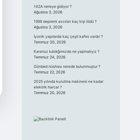
142A nereye gidiyor ?
Ağustos 3, 2026
1999 depremi avcıları kaç kişi öldü ?
Ağustos 3, 2026
İyonik yapılarda kaç çeşit kafes vardır ?
Temmuz 30, 2026
Kararsız kaldığımızda ne yapmalıyız ?
Temmuz 24, 2026
Günbed nüshası nerede bulunmuştur ?
Temmuz 22, 2026
2025 yılında kurutma makinesi ne kadar
elektrik harcar ?
Temmuz 20, 2026