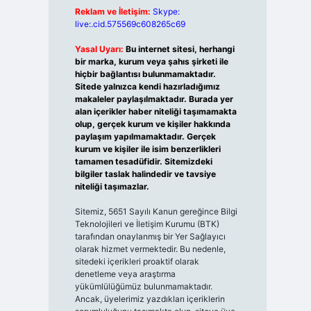
Reklam ve İletişim:
Skype:
live:.cid.575569c608265c69
Yasal Uyarı:
Bu internet sitesi, herhangi
bir marka, kurum veya şahıs şirketi ile
hiçbir bağlantısı bulunmamaktadır.
Sitede yalnızca kendi hazırladığımız
makaleler paylaşılmaktadır. Burada yer
alan içerikler haber niteliği taşımamakta
olup, gerçek kurum ve kişiler hakkında
paylaşım yapılmamaktadır. Gerçek
kurum ve kişiler ile isim benzerlikleri
tamamen tesadüfidir. Sitemizdeki
bilgiler taslak halindedir ve tavsiye
niteliği taşımazlar.
Sitemiz, 5651 Sayılı Kanun gereğince Bilgi
Teknolojileri ve İletişim Kurumu (BTK)
tarafından onaylanmış bir Yer Sağlayıcı
olarak hizmet vermektedir. Bu nedenle,
sitedeki içerikleri proaktif olarak
denetleme veya araştırma
yükümlülüğümüz bulunmamaktadır.
Ancak, üyelerimiz yazdıkları içeriklerin