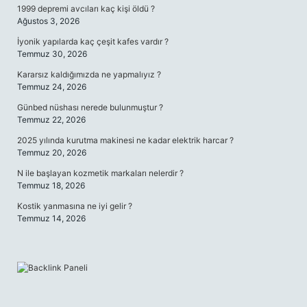
1999 depremi avcıları kaç kişi öldü ?
Ağustos 3, 2026
İyonik yapılarda kaç çeşit kafes vardır ?
Temmuz 30, 2026
Kararsız kaldığımızda ne yapmalıyız ?
Temmuz 24, 2026
Günbed nüshası nerede bulunmuştur ?
Temmuz 22, 2026
2025 yılında kurutma makinesi ne kadar elektrik harcar ?
Temmuz 20, 2026
N ile başlayan kozmetik markaları nelerdir ?
Temmuz 18, 2026
Kostik yanmasına ne iyi gelir ?
Temmuz 14, 2026