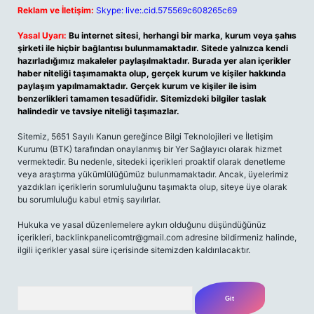
Reklam ve İletişim:
Skype: live:.cid.575569c608265c69
Yasal Uyarı:
Bu internet sitesi, herhangi bir marka, kurum veya şahıs
şirketi ile hiçbir bağlantısı bulunmamaktadır. Sitede yalnızca kendi
hazırladığımız makaleler paylaşılmaktadır. Burada yer alan içerikler
haber niteliği taşımamakta olup, gerçek kurum ve kişiler hakkında
paylaşım yapılmamaktadır. Gerçek kurum ve kişiler ile isim
benzerlikleri tamamen tesadüfidir. Sitemizdeki bilgiler taslak
halindedir ve tavsiye niteliği taşımazlar.
Sitemiz, 5651 Sayılı Kanun gereğince Bilgi Teknolojileri ve İletişim
Kurumu (BTK) tarafından onaylanmış bir Yer Sağlayıcı olarak hizmet
vermektedir. Bu nedenle, sitedeki içerikleri proaktif olarak denetleme
veya araştırma yükümlülüğümüz bulunmamaktadır. Ancak, üyelerimiz
yazdıkları içeriklerin sorumluluğunu taşımakta olup, siteye üye olarak
bu sorumluluğu kabul etmiş sayılırlar.
Hukuka ve yasal düzenlemelere aykırı olduğunu düşündüğünüz
içerikleri,
backlinkpanelicomtr@gmail.com
adresine bildirmeniz halinde,
ilgili içerikler yasal süre içerisinde sitemizden kaldırılacaktır.
Arama