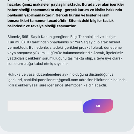
hazırladığımız makaleler paylaşılmaktadır. Burada yer alan içerikler
haber niteliği taşımamakta olup, gerçek kurum ve kişiler hakkında
paylaşım yapılmamaktadır. Gerçek kurum ve kişiler ile isim
benzerlikleri tamamen tesadüfidir. Sitemizdeki bilgiler taslak
halindedir ve tavsiye niteliği taşımazlar.
Sitemiz, 5651 Sayılı Kanun gereğince Bilgi Teknolojileri ve İletişim
Kurumu (BTK) tarafından onaylanmış bir Yer Sağlayıcı olarak hizmet
vermektedir. Bu nedenle, sitedeki içerikleri proaktif olarak denetleme
veya araştırma yükümlülüğümüz bulunmamaktadır. Ancak, üyelerimiz
yazdıkları içeriklerin sorumluluğunu taşımakta olup, siteye üye olarak
bu sorumluluğu kabul etmiş sayılırlar.
Hukuka ve yasal düzenlemelere aykırı olduğunu düşündüğünüz
içerikleri,
backlinkpanelicomtr@gmail.com
adresine bildirmeniz halinde,
ilgili içerikler yasal süre içerisinde sitemizden kaldırılacaktır.
Arama