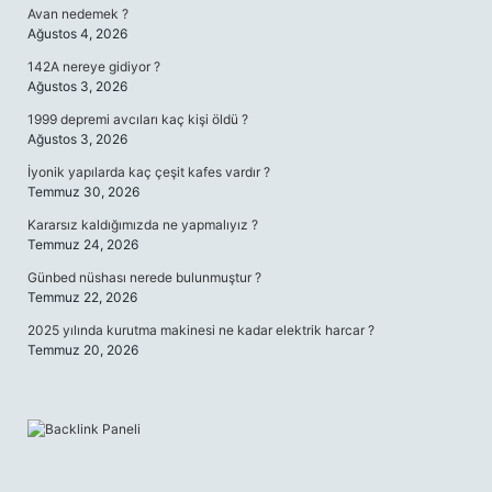
Avan nedemek ?
Ağustos 4, 2026
142A nereye gidiyor ?
Ağustos 3, 2026
1999 depremi avcıları kaç kişi öldü ?
Ağustos 3, 2026
İyonik yapılarda kaç çeşit kafes vardır ?
Temmuz 30, 2026
Kararsız kaldığımızda ne yapmalıyız ?
Temmuz 24, 2026
Günbed nüshası nerede bulunmuştur ?
Temmuz 22, 2026
2025 yılında kurutma makinesi ne kadar elektrik harcar ?
Temmuz 20, 2026