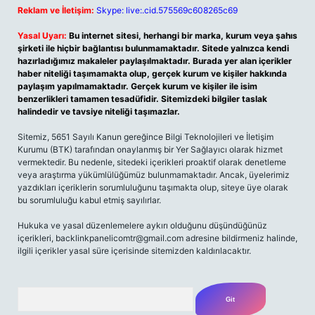
Reklam ve İletişim:
Skype: live:.cid.575569c608265c69
Yasal Uyarı:
Bu internet sitesi, herhangi bir marka, kurum veya şahıs
şirketi ile hiçbir bağlantısı bulunmamaktadır. Sitede yalnızca kendi
hazırladığımız makaleler paylaşılmaktadır. Burada yer alan içerikler
haber niteliği taşımamakta olup, gerçek kurum ve kişiler hakkında
paylaşım yapılmamaktadır. Gerçek kurum ve kişiler ile isim
benzerlikleri tamamen tesadüfidir. Sitemizdeki bilgiler taslak
halindedir ve tavsiye niteliği taşımazlar.
Sitemiz, 5651 Sayılı Kanun gereğince Bilgi Teknolojileri ve İletişim
Kurumu (BTK) tarafından onaylanmış bir Yer Sağlayıcı olarak hizmet
vermektedir. Bu nedenle, sitedeki içerikleri proaktif olarak denetleme
veya araştırma yükümlülüğümüz bulunmamaktadır. Ancak, üyelerimiz
yazdıkları içeriklerin sorumluluğunu taşımakta olup, siteye üye olarak
bu sorumluluğu kabul etmiş sayılırlar.
Hukuka ve yasal düzenlemelere aykırı olduğunu düşündüğünüz
içerikleri,
backlinkpanelicomtr@gmail.com
adresine bildirmeniz halinde,
ilgili içerikler yasal süre içerisinde sitemizden kaldırılacaktır.
Arama