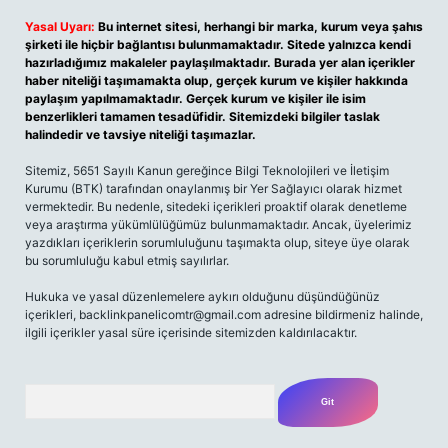
Yasal Uyarı:
Bu internet sitesi, herhangi bir marka, kurum veya şahıs
şirketi ile hiçbir bağlantısı bulunmamaktadır. Sitede yalnızca kendi
hazırladığımız makaleler paylaşılmaktadır. Burada yer alan içerikler
haber niteliği taşımamakta olup, gerçek kurum ve kişiler hakkında
paylaşım yapılmamaktadır. Gerçek kurum ve kişiler ile isim
benzerlikleri tamamen tesadüfidir. Sitemizdeki bilgiler taslak
halindedir ve tavsiye niteliği taşımazlar.
Sitemiz, 5651 Sayılı Kanun gereğince Bilgi Teknolojileri ve İletişim
Kurumu (BTK) tarafından onaylanmış bir Yer Sağlayıcı olarak hizmet
vermektedir. Bu nedenle, sitedeki içerikleri proaktif olarak denetleme
veya araştırma yükümlülüğümüz bulunmamaktadır. Ancak, üyelerimiz
yazdıkları içeriklerin sorumluluğunu taşımakta olup, siteye üye olarak
bu sorumluluğu kabul etmiş sayılırlar.
Hukuka ve yasal düzenlemelere aykırı olduğunu düşündüğünüz
içerikleri,
backlinkpanelicomtr@gmail.com
adresine bildirmeniz halinde,
ilgili içerikler yasal süre içerisinde sitemizden kaldırılacaktır.
Arama