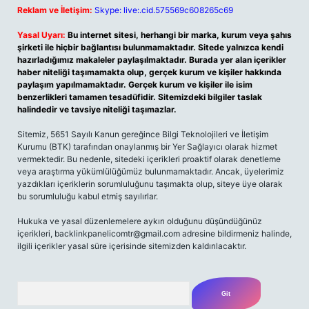
Reklam ve İletişim:
Skype: live:.cid.575569c608265c69
Yasal Uyarı:
Bu internet sitesi, herhangi bir marka, kurum veya şahıs
şirketi ile hiçbir bağlantısı bulunmamaktadır. Sitede yalnızca kendi
hazırladığımız makaleler paylaşılmaktadır. Burada yer alan içerikler
haber niteliği taşımamakta olup, gerçek kurum ve kişiler hakkında
paylaşım yapılmamaktadır. Gerçek kurum ve kişiler ile isim
benzerlikleri tamamen tesadüfidir. Sitemizdeki bilgiler taslak
halindedir ve tavsiye niteliği taşımazlar.
Sitemiz, 5651 Sayılı Kanun gereğince Bilgi Teknolojileri ve İletişim
Kurumu (BTK) tarafından onaylanmış bir Yer Sağlayıcı olarak hizmet
vermektedir. Bu nedenle, sitedeki içerikleri proaktif olarak denetleme
veya araştırma yükümlülüğümüz bulunmamaktadır. Ancak, üyelerimiz
yazdıkları içeriklerin sorumluluğunu taşımakta olup, siteye üye olarak
bu sorumluluğu kabul etmiş sayılırlar.
Hukuka ve yasal düzenlemelere aykırı olduğunu düşündüğünüz
içerikleri,
backlinkpanelicomtr@gmail.com
adresine bildirmeniz halinde,
ilgili içerikler yasal süre içerisinde sitemizden kaldırılacaktır.
Arama