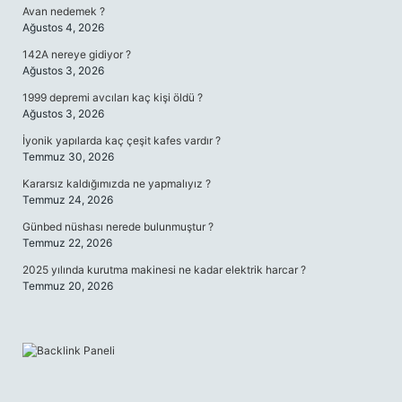
Avan nedemek ?
Ağustos 4, 2026
142A nereye gidiyor ?
Ağustos 3, 2026
1999 depremi avcıları kaç kişi öldü ?
Ağustos 3, 2026
İyonik yapılarda kaç çeşit kafes vardır ?
Temmuz 30, 2026
Kararsız kaldığımızda ne yapmalıyız ?
Temmuz 24, 2026
Günbed nüshası nerede bulunmuştur ?
Temmuz 22, 2026
2025 yılında kurutma makinesi ne kadar elektrik harcar ?
Temmuz 20, 2026