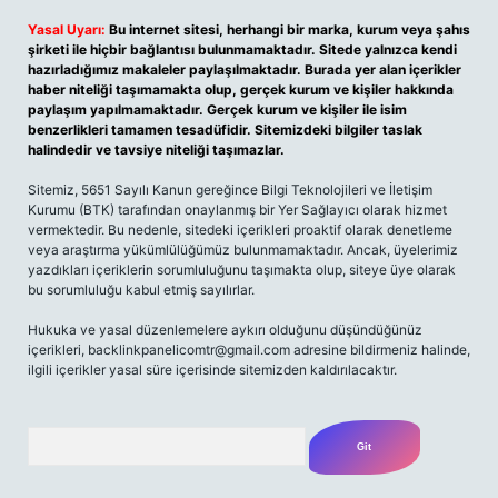
Yasal Uyarı:
Bu internet sitesi, herhangi bir marka, kurum veya şahıs
şirketi ile hiçbir bağlantısı bulunmamaktadır. Sitede yalnızca kendi
hazırladığımız makaleler paylaşılmaktadır. Burada yer alan içerikler
haber niteliği taşımamakta olup, gerçek kurum ve kişiler hakkında
paylaşım yapılmamaktadır. Gerçek kurum ve kişiler ile isim
benzerlikleri tamamen tesadüfidir. Sitemizdeki bilgiler taslak
halindedir ve tavsiye niteliği taşımazlar.
Sitemiz, 5651 Sayılı Kanun gereğince Bilgi Teknolojileri ve İletişim
Kurumu (BTK) tarafından onaylanmış bir Yer Sağlayıcı olarak hizmet
vermektedir. Bu nedenle, sitedeki içerikleri proaktif olarak denetleme
veya araştırma yükümlülüğümüz bulunmamaktadır. Ancak, üyelerimiz
yazdıkları içeriklerin sorumluluğunu taşımakta olup, siteye üye olarak
bu sorumluluğu kabul etmiş sayılırlar.
Hukuka ve yasal düzenlemelere aykırı olduğunu düşündüğünüz
içerikleri,
backlinkpanelicomtr@gmail.com
adresine bildirmeniz halinde,
ilgili içerikler yasal süre içerisinde sitemizden kaldırılacaktır.
Arama