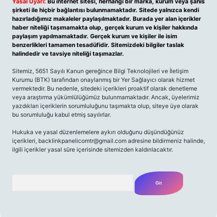
Yasal Uyarı:
Bu internet sitesi, herhangi bir marka, kurum veya şahıs
şirketi ile hiçbir bağlantısı bulunmamaktadır. Sitede yalnızca kendi
hazırladığımız makaleler paylaşılmaktadır. Burada yer alan içerikler
haber niteliği taşımamakta olup, gerçek kurum ve kişiler hakkında
paylaşım yapılmamaktadır. Gerçek kurum ve kişiler ile isim
benzerlikleri tamamen tesadüfidir. Sitemizdeki bilgiler taslak
halindedir ve tavsiye niteliği taşımazlar.
Sitemiz, 5651 Sayılı Kanun gereğince Bilgi Teknolojileri ve İletişim
Kurumu (BTK) tarafından onaylanmış bir Yer Sağlayıcı olarak hizmet
vermektedir. Bu nedenle, sitedeki içerikleri proaktif olarak denetleme
veya araştırma yükümlülüğümüz bulunmamaktadır. Ancak, üyelerimiz
yazdıkları içeriklerin sorumluluğunu taşımakta olup, siteye üye olarak
bu sorumluluğu kabul etmiş sayılırlar.
Hukuka ve yasal düzenlemelere aykırı olduğunu düşündüğünüz
içerikleri,
backlinkpanelicomtr@gmail.com
adresine bildirmeniz halinde,
ilgili içerikler yasal süre içerisinde sitemizden kaldırılacaktır.
Arama