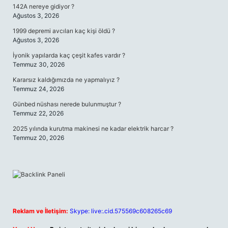
142A nereye gidiyor ?
Ağustos 3, 2026
1999 depremi avcıları kaç kişi öldü ?
Ağustos 3, 2026
İyonik yapılarda kaç çeşit kafes vardır ?
Temmuz 30, 2026
Kararsız kaldığımızda ne yapmalıyız ?
Temmuz 24, 2026
Günbed nüshası nerede bulunmuştur ?
Temmuz 22, 2026
2025 yılında kurutma makinesi ne kadar elektrik harcar ?
Temmuz 20, 2026
Reklam ve İletişim:
Skype: live:.cid.575569c608265c69