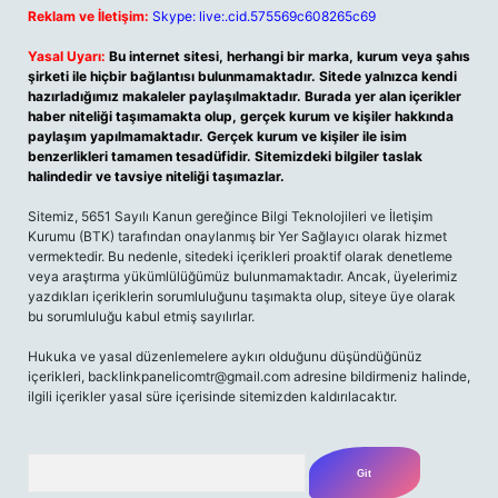
Reklam ve İletişim:
Skype: live:.cid.575569c608265c69
Yasal Uyarı:
Bu internet sitesi, herhangi bir marka, kurum veya şahıs
şirketi ile hiçbir bağlantısı bulunmamaktadır. Sitede yalnızca kendi
hazırladığımız makaleler paylaşılmaktadır. Burada yer alan içerikler
haber niteliği taşımamakta olup, gerçek kurum ve kişiler hakkında
paylaşım yapılmamaktadır. Gerçek kurum ve kişiler ile isim
benzerlikleri tamamen tesadüfidir. Sitemizdeki bilgiler taslak
halindedir ve tavsiye niteliği taşımazlar.
Sitemiz, 5651 Sayılı Kanun gereğince Bilgi Teknolojileri ve İletişim
Kurumu (BTK) tarafından onaylanmış bir Yer Sağlayıcı olarak hizmet
vermektedir. Bu nedenle, sitedeki içerikleri proaktif olarak denetleme
veya araştırma yükümlülüğümüz bulunmamaktadır. Ancak, üyelerimiz
yazdıkları içeriklerin sorumluluğunu taşımakta olup, siteye üye olarak
bu sorumluluğu kabul etmiş sayılırlar.
Hukuka ve yasal düzenlemelere aykırı olduğunu düşündüğünüz
içerikleri,
backlinkpanelicomtr@gmail.com
adresine bildirmeniz halinde,
ilgili içerikler yasal süre içerisinde sitemizden kaldırılacaktır.
Arama