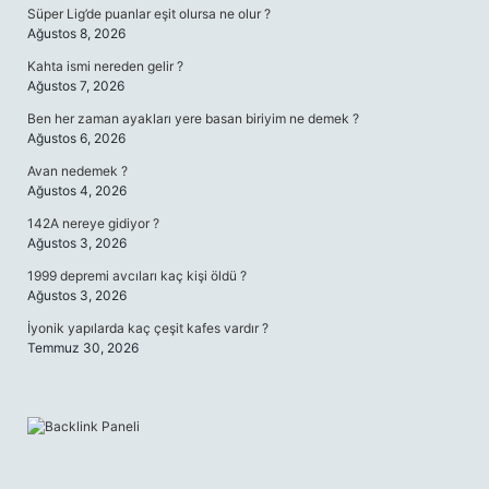
Süper Lig’de puanlar eşit olursa ne olur ?
Ağustos 8, 2026
Kahta ismi nereden gelir ?
Ağustos 7, 2026
Ben her zaman ayakları yere basan biriyim ne demek ?
Ağustos 6, 2026
Avan nedemek ?
Ağustos 4, 2026
142A nereye gidiyor ?
Ağustos 3, 2026
1999 depremi avcıları kaç kişi öldü ?
Ağustos 3, 2026
İyonik yapılarda kaç çeşit kafes vardır ?
Temmuz 30, 2026