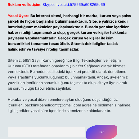
Reklam ve İletişim:
Skype: live:.cid.575569c608265c69
Yasal Uyarı:
Bu internet sitesi, herhangi bir marka, kurum veya şahıs
şirketi ile hiçbir bağlantısı bulunmamaktadır. Sitede yalnızca kendi
hazırladığımız makaleler paylaşılmaktadır. Burada yer alan içerikler
haber niteliği taşımamakta olup, gerçek kurum ve kişiler hakkında
paylaşım yapılmamaktadır. Gerçek kurum ve kişiler ile isim
benzerlikleri tamamen tesadüfidir. Sitemizdeki bilgiler taslak
halindedir ve tavsiye niteliği taşımazlar.
Sitemiz, 5651 Sayılı Kanun gereğince Bilgi Teknolojileri ve İletişim
Kurumu (BTK) tarafından onaylanmış bir Yer Sağlayıcı olarak hizmet
vermektedir. Bu nedenle, sitedeki içerikleri proaktif olarak denetleme
veya araştırma yükümlülüğümüz bulunmamaktadır. Ancak, üyelerimiz
yazdıkları içeriklerin sorumluluğunu taşımakta olup, siteye üye olarak
bu sorumluluğu kabul etmiş sayılırlar.
Hukuka ve yasal düzenlemelere aykırı olduğunu düşündüğünüz
içerikleri,
backlinkpanelicomtr@gmail.com
adresine bildirmeniz halinde,
ilgili içerikler yasal süre içerisinde sitemizden kaldırılacaktır.
Arama