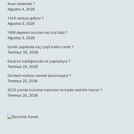
Avan nedemek ?
Ağustos 4, 2026
142A nereye gidiyor ?
Ağustos 3, 2026
1999 depremi avcıları kaç kişi öldü ?
Ağustos 3, 2026
İyonik yapılarda kaç çeşit kafes vardır ?
Temmuz 30, 2026
Kararsız kaldığımızda ne yapmalıyız ?
Temmuz 24, 2026
Günbed nüshası nerede bulunmuştur ?
Temmuz 22, 2026
2025 yılında kurutma makinesi ne kadar elektrik harcar ?
Temmuz 20, 2026