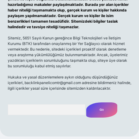
hazırladığımız makaleler paylaşılmaktadır. Burada yer alan içerikler
haber niteliği taşımamakta olup, gerçek kurum ve kişiler hakkında
paylaşım yapılmamaktadır. Gerçek kurum ve kişiler ile isim
benzerlikleri tamamen tesadüfidir. Sitemizdeki bilgiler taslak
halindedir ve tavsiye niteliği taşımazlar.
Sitemiz, 5651 Sayılı Kanun gereğince Bilgi Teknolojileri ve İletişim
Kurumu (BTK) tarafından onaylanmış bir Yer Sağlayıcı olarak hizmet
vermektedir. Bu nedenle, sitedeki içerikleri proaktif olarak denetleme
veya araştırma yükümlülüğümüz bulunmamaktadır. Ancak, üyelerimiz
yazdıkları içeriklerin sorumluluğunu taşımakta olup, siteye üye olarak
bu sorumluluğu kabul etmiş sayılırlar.
Hukuka ve yasal düzenlemelere aykırı olduğunu düşündüğünüz
içerikleri,
backlinkpanelicomtr@gmail.com
adresine bildirmeniz halinde,
ilgili içerikler yasal süre içerisinde sitemizden kaldırılacaktır.
Arama