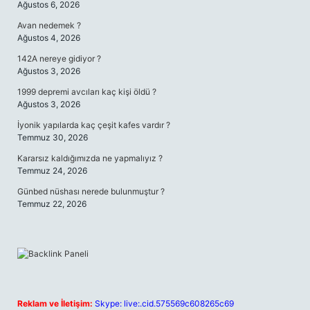
Ağustos 6, 2026
Avan nedemek ?
Ağustos 4, 2026
142A nereye gidiyor ?
Ağustos 3, 2026
1999 depremi avcıları kaç kişi öldü ?
Ağustos 3, 2026
İyonik yapılarda kaç çeşit kafes vardır ?
Temmuz 30, 2026
Kararsız kaldığımızda ne yapmalıyız ?
Temmuz 24, 2026
Günbed nüshası nerede bulunmuştur ?
Temmuz 22, 2026
Reklam ve İletişim:
Skype: live:.cid.575569c608265c69