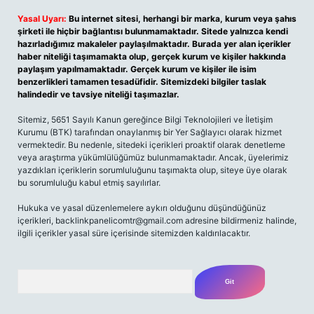
Yasal Uyarı:
Bu internet sitesi, herhangi bir marka, kurum veya şahıs
şirketi ile hiçbir bağlantısı bulunmamaktadır. Sitede yalnızca kendi
hazırladığımız makaleler paylaşılmaktadır. Burada yer alan içerikler
haber niteliği taşımamakta olup, gerçek kurum ve kişiler hakkında
paylaşım yapılmamaktadır. Gerçek kurum ve kişiler ile isim
benzerlikleri tamamen tesadüfidir. Sitemizdeki bilgiler taslak
halindedir ve tavsiye niteliği taşımazlar.
Sitemiz, 5651 Sayılı Kanun gereğince Bilgi Teknolojileri ve İletişim
Kurumu (BTK) tarafından onaylanmış bir Yer Sağlayıcı olarak hizmet
vermektedir. Bu nedenle, sitedeki içerikleri proaktif olarak denetleme
veya araştırma yükümlülüğümüz bulunmamaktadır. Ancak, üyelerimiz
yazdıkları içeriklerin sorumluluğunu taşımakta olup, siteye üye olarak
bu sorumluluğu kabul etmiş sayılırlar.
Hukuka ve yasal düzenlemelere aykırı olduğunu düşündüğünüz
içerikleri,
backlinkpanelicomtr@gmail.com
adresine bildirmeniz halinde,
ilgili içerikler yasal süre içerisinde sitemizden kaldırılacaktır.
Arama