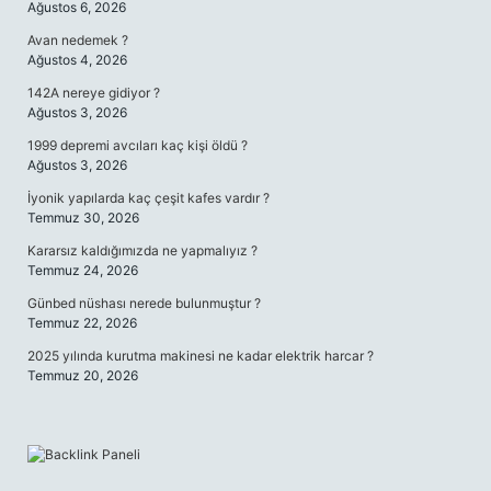
Ağustos 6, 2026
Avan nedemek ?
Ağustos 4, 2026
142A nereye gidiyor ?
Ağustos 3, 2026
1999 depremi avcıları kaç kişi öldü ?
Ağustos 3, 2026
İyonik yapılarda kaç çeşit kafes vardır ?
Temmuz 30, 2026
Kararsız kaldığımızda ne yapmalıyız ?
Temmuz 24, 2026
Günbed nüshası nerede bulunmuştur ?
Temmuz 22, 2026
2025 yılında kurutma makinesi ne kadar elektrik harcar ?
Temmuz 20, 2026