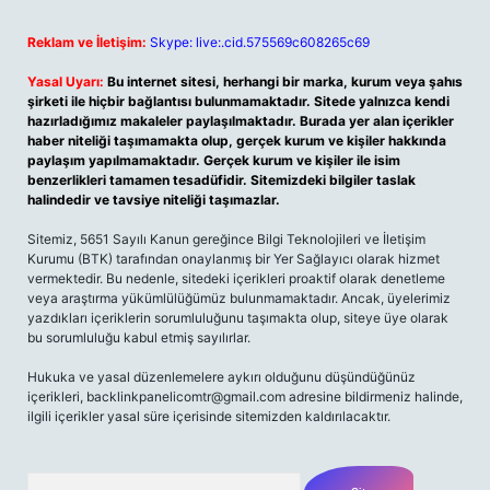
Reklam ve İletişim:
Skype: live:.cid.575569c608265c69
Yasal Uyarı:
Bu internet sitesi, herhangi bir marka, kurum veya şahıs
şirketi ile hiçbir bağlantısı bulunmamaktadır. Sitede yalnızca kendi
hazırladığımız makaleler paylaşılmaktadır. Burada yer alan içerikler
haber niteliği taşımamakta olup, gerçek kurum ve kişiler hakkında
paylaşım yapılmamaktadır. Gerçek kurum ve kişiler ile isim
benzerlikleri tamamen tesadüfidir. Sitemizdeki bilgiler taslak
halindedir ve tavsiye niteliği taşımazlar.
Sitemiz, 5651 Sayılı Kanun gereğince Bilgi Teknolojileri ve İletişim
Kurumu (BTK) tarafından onaylanmış bir Yer Sağlayıcı olarak hizmet
vermektedir. Bu nedenle, sitedeki içerikleri proaktif olarak denetleme
veya araştırma yükümlülüğümüz bulunmamaktadır. Ancak, üyelerimiz
yazdıkları içeriklerin sorumluluğunu taşımakta olup, siteye üye olarak
bu sorumluluğu kabul etmiş sayılırlar.
Hukuka ve yasal düzenlemelere aykırı olduğunu düşündüğünüz
içerikleri,
backlinkpanelicomtr@gmail.com
adresine bildirmeniz halinde,
ilgili içerikler yasal süre içerisinde sitemizden kaldırılacaktır.
Arama