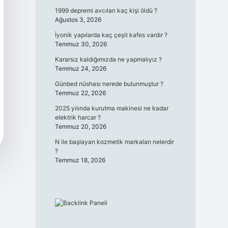
1999 depremi avcıları kaç kişi öldü ?
Ağustos 3, 2026
İyonik yapılarda kaç çeşit kafes vardır ?
Temmuz 30, 2026
Kararsız kaldığımızda ne yapmalıyız ?
Temmuz 24, 2026
Günbed nüshası nerede bulunmuştur ?
Temmuz 22, 2026
2025 yılında kurutma makinesi ne kadar
elektrik harcar ?
Temmuz 20, 2026
N ile başlayan kozmetik markaları nelerdir
?
Temmuz 18, 2026