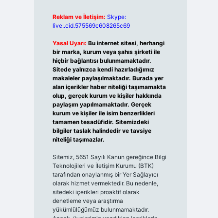
Reklam ve İletişim:
Skype:
live:.cid.575569c608265c69
Yasal Uyarı:
Bu internet sitesi, herhangi
bir marka, kurum veya şahıs şirketi ile
hiçbir bağlantısı bulunmamaktadır.
Sitede yalnızca kendi hazırladığımız
makaleler paylaşılmaktadır. Burada yer
alan içerikler haber niteliği taşımamakta
olup, gerçek kurum ve kişiler hakkında
paylaşım yapılmamaktadır. Gerçek
kurum ve kişiler ile isim benzerlikleri
tamamen tesadüfidir. Sitemizdeki
bilgiler taslak halindedir ve tavsiye
niteliği taşımazlar.
Sitemiz, 5651 Sayılı Kanun gereğince Bilgi
Teknolojileri ve İletişim Kurumu (BTK)
tarafından onaylanmış bir Yer Sağlayıcı
olarak hizmet vermektedir. Bu nedenle,
sitedeki içerikleri proaktif olarak
denetleme veya araştırma
yükümlülüğümüz bulunmamaktadır.