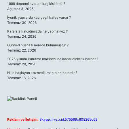
1999 depremi avcıları kaç kişi öldü ?
Ağustos 3, 2026
İyonik yapılarda kaç çeşit kafes vardır ?
Temmuz 30, 2026
Kararsız kaldığımızda ne yapmalıyız ?
Temmuz 24, 2026
Günbed nüshası nerede bulunmuştur ?
Temmuz 22, 2026
2025 yılında kurutma makinesi ne kadar elektrik harcar ?
Temmuz 20, 2026
N ile başlayan kozmetik markaları nelerdir ?
Temmuz 18, 2026
Reklam ve İletişim:
Skype: live:.cid.575569c608265c69