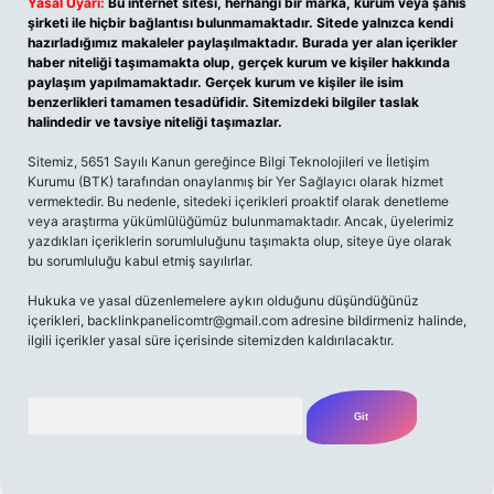
Yasal Uyarı:
Bu internet sitesi, herhangi bir marka, kurum veya şahıs
şirketi ile hiçbir bağlantısı bulunmamaktadır. Sitede yalnızca kendi
hazırladığımız makaleler paylaşılmaktadır. Burada yer alan içerikler
haber niteliği taşımamakta olup, gerçek kurum ve kişiler hakkında
paylaşım yapılmamaktadır. Gerçek kurum ve kişiler ile isim
benzerlikleri tamamen tesadüfidir. Sitemizdeki bilgiler taslak
halindedir ve tavsiye niteliği taşımazlar.
Sitemiz, 5651 Sayılı Kanun gereğince Bilgi Teknolojileri ve İletişim
Kurumu (BTK) tarafından onaylanmış bir Yer Sağlayıcı olarak hizmet
vermektedir. Bu nedenle, sitedeki içerikleri proaktif olarak denetleme
veya araştırma yükümlülüğümüz bulunmamaktadır. Ancak, üyelerimiz
yazdıkları içeriklerin sorumluluğunu taşımakta olup, siteye üye olarak
bu sorumluluğu kabul etmiş sayılırlar.
Hukuka ve yasal düzenlemelere aykırı olduğunu düşündüğünüz
içerikleri,
backlinkpanelicomtr@gmail.com
adresine bildirmeniz halinde,
ilgili içerikler yasal süre içerisinde sitemizden kaldırılacaktır.
Arama