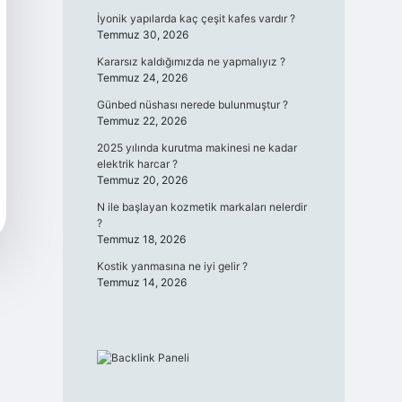
İyonik yapılarda kaç çeşit kafes vardır ?
Temmuz 30, 2026
Kararsız kaldığımızda ne yapmalıyız ?
Temmuz 24, 2026
Günbed nüshası nerede bulunmuştur ?
Temmuz 22, 2026
2025 yılında kurutma makinesi ne kadar
elektrik harcar ?
Temmuz 20, 2026
N ile başlayan kozmetik markaları nelerdir
?
Temmuz 18, 2026
Kostik yanmasına ne iyi gelir ?
Temmuz 14, 2026