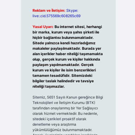
Reklam ve İletişim:
Skype:
live:.cid.575569c608265c69
Yasal Uyarı:
Bu internet sitesi, herhangi
bir marka, kurum veya şahıs şirketi ile
hiçbir bağlantısı bulunmamaktadır.
Sitede yalnızca kendi hazırladığımız
makaleler paylaşılmaktadır. Burada yer
alan içerikler haber niteliği taşımamakta
olup, gerçek kurum ve kişiler hakkında
paylaşım yapılmamaktadır. Gerçek
kurum ve kişiler ile isim benzerlikleri
tamamen tesadüfidir. Sitemizdeki
bilgiler taslak halindedir ve tavsiye
niteliği taşımazlar.
Sitemiz, 5651 Sayılı Kanun gereğince Bilgi
Teknolojileri ve İletişim Kurumu (BTK)
tarafından onaylanmış bir Yer Sağlayıcı
olarak hizmet vermektedir. Bu nedenle,
sitedeki içerikleri proaktif olarak
denetleme veya araştırma
yükümlülüğümüz bulunmamaktadır.