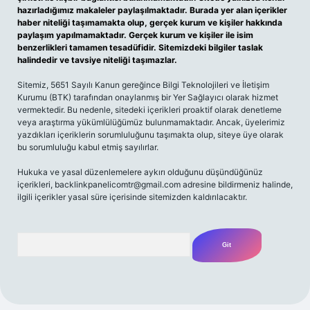
hazırladığımız makaleler paylaşılmaktadır. Burada yer alan içerikler
haber niteliği taşımamakta olup, gerçek kurum ve kişiler hakkında
paylaşım yapılmamaktadır. Gerçek kurum ve kişiler ile isim
benzerlikleri tamamen tesadüfidir. Sitemizdeki bilgiler taslak
halindedir ve tavsiye niteliği taşımazlar.
Sitemiz, 5651 Sayılı Kanun gereğince Bilgi Teknolojileri ve İletişim
Kurumu (BTK) tarafından onaylanmış bir Yer Sağlayıcı olarak hizmet
vermektedir. Bu nedenle, sitedeki içerikleri proaktif olarak denetleme
veya araştırma yükümlülüğümüz bulunmamaktadır. Ancak, üyelerimiz
yazdıkları içeriklerin sorumluluğunu taşımakta olup, siteye üye olarak
bu sorumluluğu kabul etmiş sayılırlar.
Hukuka ve yasal düzenlemelere aykırı olduğunu düşündüğünüz
içerikleri,
backlinkpanelicomtr@gmail.com
adresine bildirmeniz halinde,
ilgili içerikler yasal süre içerisinde sitemizden kaldırılacaktır.
Arama