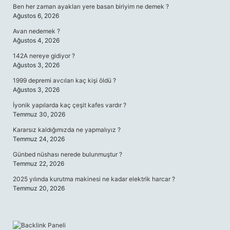
Ben her zaman ayakları yere basan biriyim ne demek ?
Ağustos 6, 2026
Avan nedemek ?
Ağustos 4, 2026
142A nereye gidiyor ?
Ağustos 3, 2026
1999 depremi avcıları kaç kişi öldü ?
Ağustos 3, 2026
İyonik yapılarda kaç çeşit kafes vardır ?
Temmuz 30, 2026
Kararsız kaldığımızda ne yapmalıyız ?
Temmuz 24, 2026
Günbed nüshası nerede bulunmuştur ?
Temmuz 22, 2026
2025 yılında kurutma makinesi ne kadar elektrik harcar ?
Temmuz 20, 2026