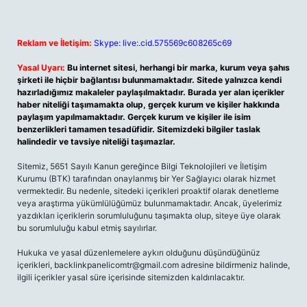
Reklam ve İletişim:
Skype: live:.cid.575569c608265c69
Yasal Uyarı:
Bu internet sitesi, herhangi bir marka, kurum veya şahıs
şirketi ile hiçbir bağlantısı bulunmamaktadır. Sitede yalnızca kendi
hazırladığımız makaleler paylaşılmaktadır. Burada yer alan içerikler
haber niteliği taşımamakta olup, gerçek kurum ve kişiler hakkında
paylaşım yapılmamaktadır. Gerçek kurum ve kişiler ile isim
benzerlikleri tamamen tesadüfidir. Sitemizdeki bilgiler taslak
halindedir ve tavsiye niteliği taşımazlar.
Sitemiz, 5651 Sayılı Kanun gereğince Bilgi Teknolojileri ve İletişim
Kurumu (BTK) tarafından onaylanmış bir Yer Sağlayıcı olarak hizmet
vermektedir. Bu nedenle, sitedeki içerikleri proaktif olarak denetleme
veya araştırma yükümlülüğümüz bulunmamaktadır. Ancak, üyelerimiz
yazdıkları içeriklerin sorumluluğunu taşımakta olup, siteye üye olarak
bu sorumluluğu kabul etmiş sayılırlar.
Hukuka ve yasal düzenlemelere aykırı olduğunu düşündüğünüz
içerikleri,
backlinkpanelicomtr@gmail.com
adresine bildirmeniz halinde,
ilgili içerikler yasal süre içerisinde sitemizden kaldırılacaktır.