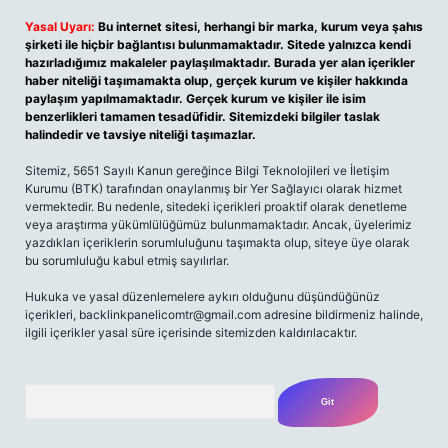
Yasal Uyarı:
Bu internet sitesi, herhangi bir marka, kurum veya şahıs
şirketi ile hiçbir bağlantısı bulunmamaktadır. Sitede yalnızca kendi
hazırladığımız makaleler paylaşılmaktadır. Burada yer alan içerikler
haber niteliği taşımamakta olup, gerçek kurum ve kişiler hakkında
paylaşım yapılmamaktadır. Gerçek kurum ve kişiler ile isim
benzerlikleri tamamen tesadüfidir. Sitemizdeki bilgiler taslak
halindedir ve tavsiye niteliği taşımazlar.
Sitemiz, 5651 Sayılı Kanun gereğince Bilgi Teknolojileri ve İletişim
Kurumu (BTK) tarafından onaylanmış bir Yer Sağlayıcı olarak hizmet
vermektedir. Bu nedenle, sitedeki içerikleri proaktif olarak denetleme
veya araştırma yükümlülüğümüz bulunmamaktadır. Ancak, üyelerimiz
yazdıkları içeriklerin sorumluluğunu taşımakta olup, siteye üye olarak
bu sorumluluğu kabul etmiş sayılırlar.
Hukuka ve yasal düzenlemelere aykırı olduğunu düşündüğünüz
içerikleri,
backlinkpanelicomtr@gmail.com
adresine bildirmeniz halinde,
ilgili içerikler yasal süre içerisinde sitemizden kaldırılacaktır.
Arama