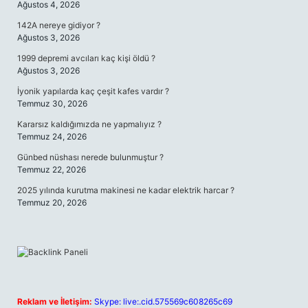
Ağustos 4, 2026
142A nereye gidiyor ?
Ağustos 3, 2026
1999 depremi avcıları kaç kişi öldü ?
Ağustos 3, 2026
İyonik yapılarda kaç çeşit kafes vardır ?
Temmuz 30, 2026
Kararsız kaldığımızda ne yapmalıyız ?
Temmuz 24, 2026
Günbed nüshası nerede bulunmuştur ?
Temmuz 22, 2026
2025 yılında kurutma makinesi ne kadar elektrik harcar ?
Temmuz 20, 2026
Reklam ve İletişim:
Skype: live:.cid.575569c608265c69