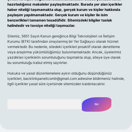
hazırladığımız makaleler paylaşılmaktadır. Burada yer alan içerikler
haber niteliği taşımamakta olup, gerçek kurum ve kişiler hakkında
paylaşım yapılmamaktadır. Gerçek kurum ve kişiler ile isim
benzerlikleri tamamen tesadüfidir. Sitemizdeki bilgiler taslak
halindedir ve tavsiye niteliği taşımazlar.
Sitemiz, 5651 Sayılı Kanun gereğince Bilgi Teknolojileri ve İletişim
Kurumu (BTK) tarafından onaylanmış bir Yer Sağlayıcı olarak hizmet
vermektedir. Bu nedenle, sitedeki içerikleri proaktif olarak denetleme
veya araştırma yükümlülüğümüz bulunmamaktadır. Ancak, üyelerimiz
yazdıkları içeriklerin sorumluluğunu taşımakta olup, siteye üye olarak
bu sorumluluğu kabul etmiş sayılırlar.
Hukuka ve yasal düzenlemelere aykırı olduğunu düşündüğünüz
içerikleri,
backlinkpanelicomtr@gmail.com
adresine bildirmeniz halinde,
ilgili içerikler yasal süre içerisinde sitemizden kaldırılacaktır.
Arama