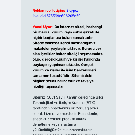
Reklam ve İletişim:
Skype:
live:.cid.575569c608265c69
Yasal Uyarı:
Bu internet sitesi, herhangi
bir marka, kurum veya şahıs şirketi ile
hiçbir bağlantısı bulunmamaktadır.
Sitede yalnızca kendi hazırladığımız
makaleler paylaşılmaktadır. Burada yer
alan içerikler haber niteliği taşımamakta
olup, gerçek kurum ve kişiler hakkında
paylaşım yapılmamaktadır. Gerçek
kurum ve kişiler ile isim benzerlikleri
tamamen tesadüfidir. Sitemizdeki
bilgiler taslak halindedir ve tavsiye
niteliği taşımazlar.
Sitemiz, 5651 Sayılı Kanun gereğince Bilgi
Teknolojileri ve İletişim Kurumu (BTK)
tarafından onaylanmış bir Yer Sağlayıcı
olarak hizmet vermektedir. Bu nedenle,
sitedeki içerikleri proaktif olarak
denetleme veya araştırma
yükümlülüğümüz bulunmamaktadır.