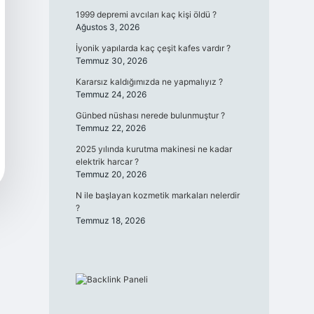
1999 depremi avcıları kaç kişi öldü ?
Ağustos 3, 2026
İyonik yapılarda kaç çeşit kafes vardır ?
Temmuz 30, 2026
Kararsız kaldığımızda ne yapmalıyız ?
Temmuz 24, 2026
Günbed nüshası nerede bulunmuştur ?
Temmuz 22, 2026
2025 yılında kurutma makinesi ne kadar
elektrik harcar ?
Temmuz 20, 2026
N ile başlayan kozmetik markaları nelerdir
?
Temmuz 18, 2026