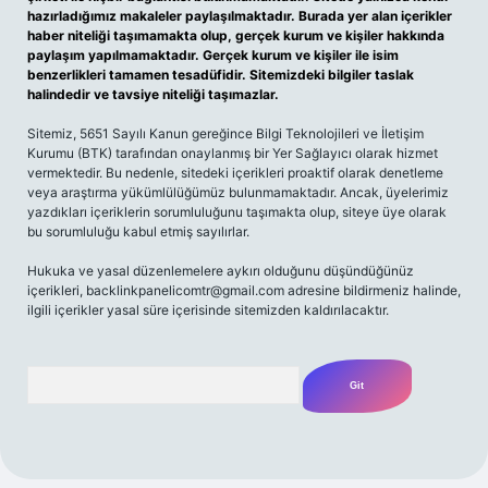
hazırladığımız makaleler paylaşılmaktadır. Burada yer alan içerikler
haber niteliği taşımamakta olup, gerçek kurum ve kişiler hakkında
paylaşım yapılmamaktadır. Gerçek kurum ve kişiler ile isim
benzerlikleri tamamen tesadüfidir. Sitemizdeki bilgiler taslak
halindedir ve tavsiye niteliği taşımazlar.
Sitemiz, 5651 Sayılı Kanun gereğince Bilgi Teknolojileri ve İletişim
Kurumu (BTK) tarafından onaylanmış bir Yer Sağlayıcı olarak hizmet
vermektedir. Bu nedenle, sitedeki içerikleri proaktif olarak denetleme
veya araştırma yükümlülüğümüz bulunmamaktadır. Ancak, üyelerimiz
yazdıkları içeriklerin sorumluluğunu taşımakta olup, siteye üye olarak
bu sorumluluğu kabul etmiş sayılırlar.
Hukuka ve yasal düzenlemelere aykırı olduğunu düşündüğünüz
içerikleri,
backlinkpanelicomtr@gmail.com
adresine bildirmeniz halinde,
ilgili içerikler yasal süre içerisinde sitemizden kaldırılacaktır.
Arama