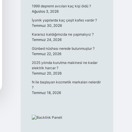
1999 depremi avcıları kaç kişi öldü ?
Ağustos 3, 2026
İyonik yapılarda kaç çeşit kafes vardır ?
Temmuz 30, 2026
Kararsız kaldığımızda ne yapmalıyız ?
Temmuz 24, 2026
Günbed nüshası nerede bulunmuştur ?
Temmuz 22, 2026
2025 yılında kurutma makinesi ne kadar
elektrik harcar ?
Temmuz 20, 2026
N ile başlayan kozmetik markaları nelerdir
?
Temmuz 18, 2026