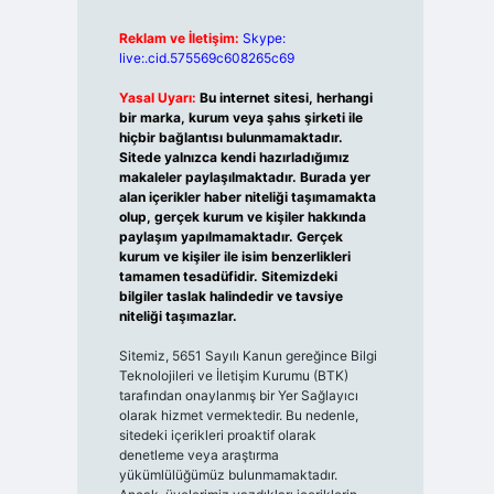
Reklam ve İletişim:
Skype:
live:.cid.575569c608265c69
Yasal Uyarı:
Bu internet sitesi, herhangi
bir marka, kurum veya şahıs şirketi ile
hiçbir bağlantısı bulunmamaktadır.
Sitede yalnızca kendi hazırladığımız
makaleler paylaşılmaktadır. Burada yer
alan içerikler haber niteliği taşımamakta
olup, gerçek kurum ve kişiler hakkında
paylaşım yapılmamaktadır. Gerçek
kurum ve kişiler ile isim benzerlikleri
tamamen tesadüfidir. Sitemizdeki
bilgiler taslak halindedir ve tavsiye
niteliği taşımazlar.
Sitemiz, 5651 Sayılı Kanun gereğince Bilgi
Teknolojileri ve İletişim Kurumu (BTK)
tarafından onaylanmış bir Yer Sağlayıcı
olarak hizmet vermektedir. Bu nedenle,
sitedeki içerikleri proaktif olarak
denetleme veya araştırma
yükümlülüğümüz bulunmamaktadır.