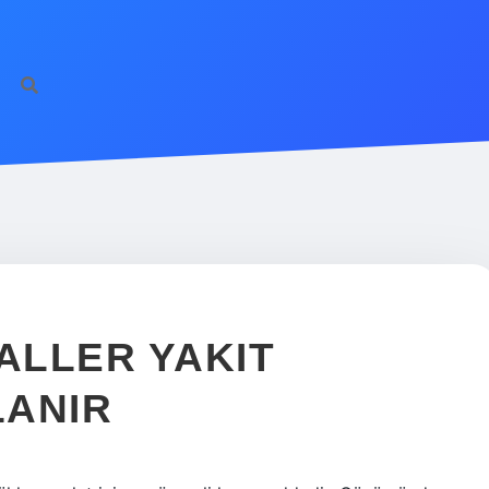
ALLER YAKIT
LANIR