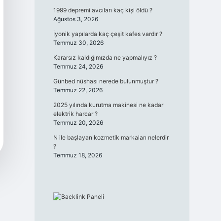
1999 depremi avcıları kaç kişi öldü ?
Ağustos 3, 2026
İyonik yapılarda kaç çeşit kafes vardır ?
Temmuz 30, 2026
Kararsız kaldığımızda ne yapmalıyız ?
Temmuz 24, 2026
Günbed nüshası nerede bulunmuştur ?
Temmuz 22, 2026
2025 yılında kurutma makinesi ne kadar
elektrik harcar ?
Temmuz 20, 2026
N ile başlayan kozmetik markaları nelerdir
?
Temmuz 18, 2026