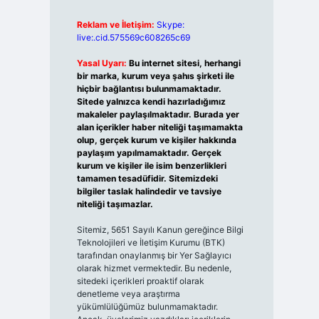
Reklam ve İletişim:
Skype:
live:.cid.575569c608265c69
Yasal Uyarı:
Bu internet sitesi, herhangi
bir marka, kurum veya şahıs şirketi ile
hiçbir bağlantısı bulunmamaktadır.
Sitede yalnızca kendi hazırladığımız
makaleler paylaşılmaktadır. Burada yer
alan içerikler haber niteliği taşımamakta
olup, gerçek kurum ve kişiler hakkında
paylaşım yapılmamaktadır. Gerçek
kurum ve kişiler ile isim benzerlikleri
tamamen tesadüfidir. Sitemizdeki
bilgiler taslak halindedir ve tavsiye
niteliği taşımazlar.
Sitemiz, 5651 Sayılı Kanun gereğince Bilgi
Teknolojileri ve İletişim Kurumu (BTK)
tarafından onaylanmış bir Yer Sağlayıcı
olarak hizmet vermektedir. Bu nedenle,
sitedeki içerikleri proaktif olarak
denetleme veya araştırma
yükümlülüğümüz bulunmamaktadır.