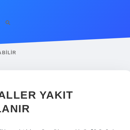
BILIR
ALLER YAKIT
LANIR