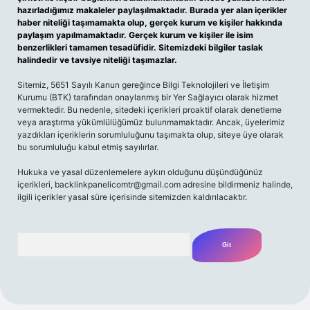
hazırladığımız makaleler paylaşılmaktadır. Burada yer alan içerikler
haber niteliği taşımamakta olup, gerçek kurum ve kişiler hakkında
paylaşım yapılmamaktadır. Gerçek kurum ve kişiler ile isim
benzerlikleri tamamen tesadüfidir. Sitemizdeki bilgiler taslak
halindedir ve tavsiye niteliği taşımazlar.
Sitemiz, 5651 Sayılı Kanun gereğince Bilgi Teknolojileri ve İletişim
Kurumu (BTK) tarafından onaylanmış bir Yer Sağlayıcı olarak hizmet
vermektedir. Bu nedenle, sitedeki içerikleri proaktif olarak denetleme
veya araştırma yükümlülüğümüz bulunmamaktadır. Ancak, üyelerimiz
yazdıkları içeriklerin sorumluluğunu taşımakta olup, siteye üye olarak
bu sorumluluğu kabul etmiş sayılırlar.
Hukuka ve yasal düzenlemelere aykırı olduğunu düşündüğünüz
içerikleri,
backlinkpanelicomtr@gmail.com
adresine bildirmeniz halinde,
ilgili içerikler yasal süre içerisinde sitemizden kaldırılacaktır.
Arama