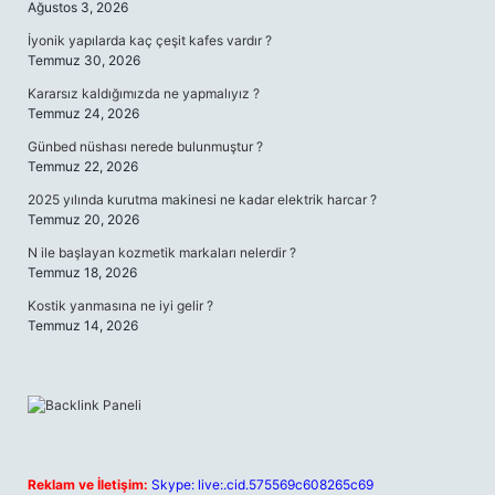
Ağustos 3, 2026
İyonik yapılarda kaç çeşit kafes vardır ?
Temmuz 30, 2026
Kararsız kaldığımızda ne yapmalıyız ?
Temmuz 24, 2026
Günbed nüshası nerede bulunmuştur ?
Temmuz 22, 2026
2025 yılında kurutma makinesi ne kadar elektrik harcar ?
Temmuz 20, 2026
N ile başlayan kozmetik markaları nelerdir ?
Temmuz 18, 2026
Kostik yanmasına ne iyi gelir ?
Temmuz 14, 2026
Reklam ve İletişim:
Skype: live:.cid.575569c608265c69