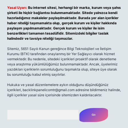
Yasal Uyarı:
Bu internet sitesi, herhangi bir marka, kurum veya şahıs
şirketi ile hiçbir bağlantısı bulunmamaktadır. Sitede yalnızca kendi
hazırladığımız makaleler paylaşılmaktadır. Burada yer alan içerikler
haber niteliği taşımamakta olup, gerçek kurum ve kişiler hakkında
paylaşım yapılmamaktadır. Gerçek kurum ve kişiler ile isim
benzerlikleri tamamen tesadüfidir. Sitemizdeki bilgiler taslak
halindedir ve tavsiye niteliği taşımazlar.
Sitemiz, 5651 Sayılı Kanun gereğince Bilgi Teknolojileri ve İletişim
Kurumu (BTK) tarafından onaylanmış bir Yer Sağlayıcı olarak hizmet
vermektedir. Bu nedenle, sitedeki içerikleri proaktif olarak denetleme
veya araştırma yükümlülüğümüz bulunmamaktadır. Ancak, üyelerimiz
yazdıkları içeriklerin sorumluluğunu taşımakta olup, siteye üye olarak
bu sorumluluğu kabul etmiş sayılırlar.
Hukuka ve yasal düzenlemelere aykırı olduğunu düşündüğünüz
içerikleri,
backlinkpanelicomtr@gmail.com
adresine bildirmeniz halinde,
ilgili içerikler yasal süre içerisinde sitemizden kaldırılacaktır.
Arama