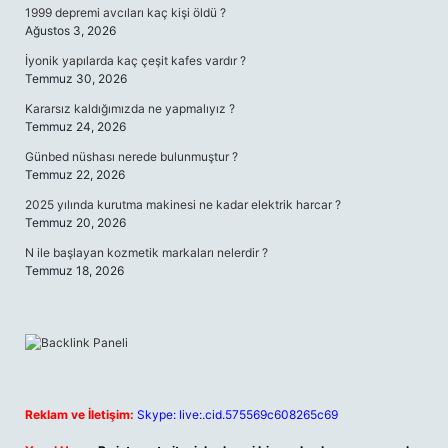
1999 depremi avcıları kaç kişi öldü ?
Ağustos 3, 2026
İyonik yapılarda kaç çeşit kafes vardır ?
Temmuz 30, 2026
Kararsız kaldığımızda ne yapmalıyız ?
Temmuz 24, 2026
Günbed nüshası nerede bulunmuştur ?
Temmuz 22, 2026
2025 yılında kurutma makinesi ne kadar elektrik harcar ?
Temmuz 20, 2026
N ile başlayan kozmetik markaları nelerdir ?
Temmuz 18, 2026
Reklam ve İletişim:
Skype: live:.cid.575569c608265c69