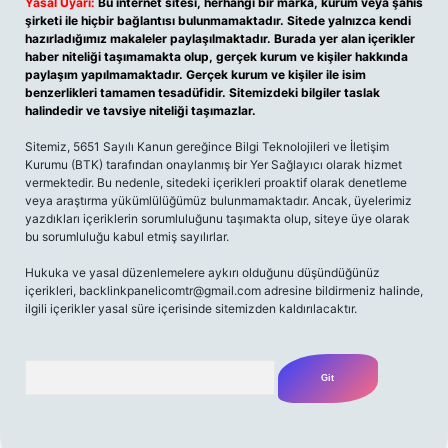
Yasal Uyarı:
Bu internet sitesi, herhangi bir marka, kurum veya şahıs
şirketi ile hiçbir bağlantısı bulunmamaktadır. Sitede yalnızca kendi
hazırladığımız makaleler paylaşılmaktadır. Burada yer alan içerikler
haber niteliği taşımamakta olup, gerçek kurum ve kişiler hakkında
paylaşım yapılmamaktadır. Gerçek kurum ve kişiler ile isim
benzerlikleri tamamen tesadüfidir. Sitemizdeki bilgiler taslak
halindedir ve tavsiye niteliği taşımazlar.
Sitemiz, 5651 Sayılı Kanun gereğince Bilgi Teknolojileri ve İletişim
Kurumu (BTK) tarafından onaylanmış bir Yer Sağlayıcı olarak hizmet
vermektedir. Bu nedenle, sitedeki içerikleri proaktif olarak denetleme
veya araştırma yükümlülüğümüz bulunmamaktadır. Ancak, üyelerimiz
yazdıkları içeriklerin sorumluluğunu taşımakta olup, siteye üye olarak
bu sorumluluğu kabul etmiş sayılırlar.
Hukuka ve yasal düzenlemelere aykırı olduğunu düşündüğünüz
içerikleri,
backlinkpanelicomtr@gmail.com
adresine bildirmeniz halinde,
ilgili içerikler yasal süre içerisinde sitemizden kaldırılacaktır.
Arama