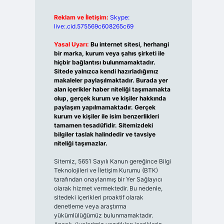
Reklam ve İletişim:
Skype:
live:.cid.575569c608265c69
Yasal Uyarı:
Bu internet sitesi, herhangi
bir marka, kurum veya şahıs şirketi ile
hiçbir bağlantısı bulunmamaktadır.
Sitede yalnızca kendi hazırladığımız
makaleler paylaşılmaktadır. Burada yer
alan içerikler haber niteliği taşımamakta
olup, gerçek kurum ve kişiler hakkında
paylaşım yapılmamaktadır. Gerçek
kurum ve kişiler ile isim benzerlikleri
tamamen tesadüfidir. Sitemizdeki
bilgiler taslak halindedir ve tavsiye
niteliği taşımazlar.
Sitemiz, 5651 Sayılı Kanun gereğince Bilgi
Teknolojileri ve İletişim Kurumu (BTK)
tarafından onaylanmış bir Yer Sağlayıcı
olarak hizmet vermektedir. Bu nedenle,
sitedeki içerikleri proaktif olarak
denetleme veya araştırma
yükümlülüğümüz bulunmamaktadır.