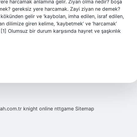
yere harcamak anlamına gelir. Ziyan olma nedir? boşa
mek? gereksiz yere harcamak. Zayi ziyan ne demek?
kökünden gelir ve ‘kaybolan, imha edilen, israf edilen,
dan dilimize giren kelime, ‘kaybetmek’ ve ‘harcamak’
 [1] Olumsuz bir durum karşısında hayret ve şaşkınlık
tah.com.tr
knight online
nttgame
Sitemap