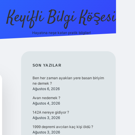
Keyifli Bilgi Köşesi
Hayatına neşe katan pratik bilgiler!
ilbet yeni giriş adre
SIDEBAR
SON YAZILAR
Ben her zaman ayakları yere basan biriyim
ne demek ?
Ağustos 6, 2026
Avan nedemek ?
Ağustos 4, 2026
142A nereye gidiyor ?
Ağustos 3, 2026
1999 depremi avcıları kaç kişi öldü ?
Ağustos 3, 2026