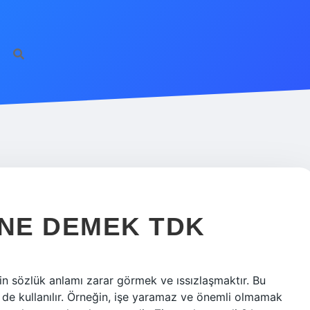
 NE DEMEK TDK
n sözlük anlamı zarar görmek ve ıssızlaşmaktır. Bu
de kullanılır. Örneğin, işe yaramaz ve önemli olmamak