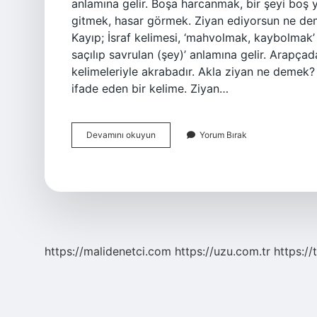
anlamına gelir. Boşa harcanmak, bir şeyi boş 
gitmek, hasar görmek. Ziyan ediyorsun ne de
Kayıp; İsraf kelimesi, ‘mahvolmak, kaybolmak’ 
saçılıp savrulan (şey)’ anlamına gelir. Arapça
kelimeleriyle akrabadır. Akla ziyan ne demek?
ifade eden bir kelime. Ziyan…
Akıllara
Devamını okuyun
Yorum Bırak
Ziyan
Ne
Demek
Tdk
https://malidenetci.com
https://uzu.com.tr
https://