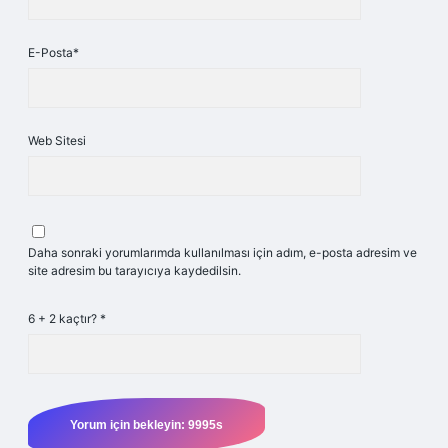
E-Posta*
Web Sitesi
Daha sonraki yorumlarımda kullanılması için adım, e-posta adresim ve
site adresim bu tarayıcıya kaydedilsin.
6 + 2 kaçtır?
*