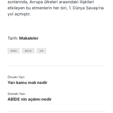
sonlarında, Avrupa ülkeleri arasındaki ilişkileri
etkileyen bu etmenlerin her biri, 1. Dünya Savaşı’na
yol açmıştır.
Tarih:
Makaleler
aras
sava
ve
Önceki Yazı
Yarı kamu malı nedir
Sonraki Yazı
ABİDE nin açılımı nedir