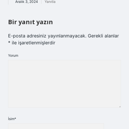
Aralık 3, 2024
Yanıtla
Bir yanıt yazın
E-posta adresiniz yayınlanmayacak.
Gerekli alanlar
*
ile işaretlenmişlerdir
Yorum
İsim*