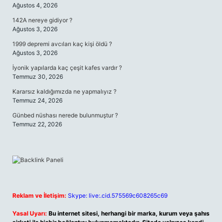
Ağustos 4, 2026
142A nereye gidiyor ?
Ağustos 3, 2026
1999 depremi avcıları kaç kişi öldü ?
Ağustos 3, 2026
İyonik yapılarda kaç çeşit kafes vardır ?
Temmuz 30, 2026
Kararsız kaldığımızda ne yapmalıyız ?
Temmuz 24, 2026
Günbed nüshası nerede bulunmuştur ?
Temmuz 22, 2026
Reklam ve İletişim:
Skype: live:.cid.575569c608265c69
Yasal Uyarı:
Bu internet sitesi, herhangi bir marka, kurum veya şahıs