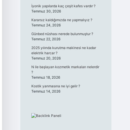
İyonik yapılarda kaç çeşit kafes vardır ?
Temmuz 30, 2026
Kararsız kaldığımızda ne yapmalıyız ?
Temmuz 24, 2026
Günbed nüshası nerede bulunmuştur ?
Temmuz 22, 2026
2025 yılında kurutma makinesi ne kadar
elektrik harcar ?
Temmuz 20, 2026
N ile başlayan kozmetik markaları nelerdir
?
Temmuz 18, 2026
Kostik yanmasına ne iyi gelir ?
Temmuz 14, 2026