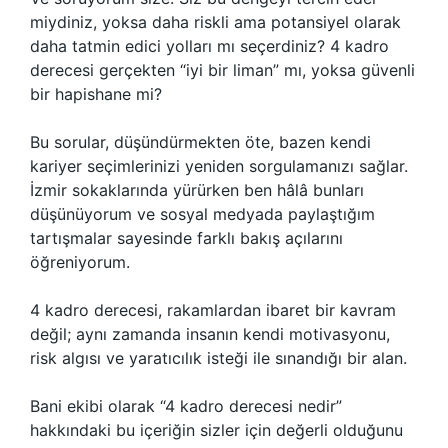
miydiniz, yoksa daha riskli ama potansiyel olarak
daha tatmin edici yolları mı seçerdiniz? 4 kadro
derecesi gerçekten “iyi bir liman” mı, yoksa güvenli
bir hapishane mi?
Bu sorular, düşündürmekten öte, bazen kendi
kariyer seçimlerinizi yeniden sorgulamanızı sağlar.
İzmir sokaklarında yürürken ben hâlâ bunları
düşünüyorum ve sosyal medyada paylaştığım
tartışmalar sayesinde farklı bakış açılarını
öğreniyorum.
4 kadro derecesi, rakamlardan ibaret bir kavram
değil; aynı zamanda insanın kendi motivasyonu,
risk algısı ve yaratıcılık isteği ile sınandığı bir alan.
Bani ekibi olarak “4 kadro derecesi nedir”
hakkındaki bu içeriğin sizler için değerli olduğunu