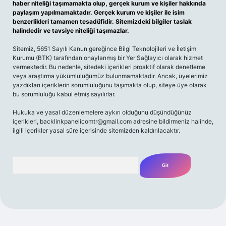
haber niteliği taşımamakta olup, gerçek kurum ve kişiler hakkında
paylaşım yapılmamaktadır. Gerçek kurum ve kişiler ile isim
benzerlikleri tamamen tesadüfidir. Sitemizdeki bilgiler taslak
halindedir ve tavsiye niteliği taşımazlar.
Sitemiz, 5651 Sayılı Kanun gereğince Bilgi Teknolojileri ve İletişim
Kurumu (BTK) tarafından onaylanmış bir Yer Sağlayıcı olarak hizmet
vermektedir. Bu nedenle, sitedeki içerikleri proaktif olarak denetleme
veya araştırma yükümlülüğümüz bulunmamaktadır. Ancak, üyelerimiz
yazdıkları içeriklerin sorumluluğunu taşımakta olup, siteye üye olarak
bu sorumluluğu kabul etmiş sayılırlar.
Hukuka ve yasal düzenlemelere aykırı olduğunu düşündüğünüz
içerikleri,
backlinkpanelicomtr@gmail.com
adresine bildirmeniz halinde,
ilgili içerikler yasal süre içerisinde sitemizden kaldırılacaktır.
Arama