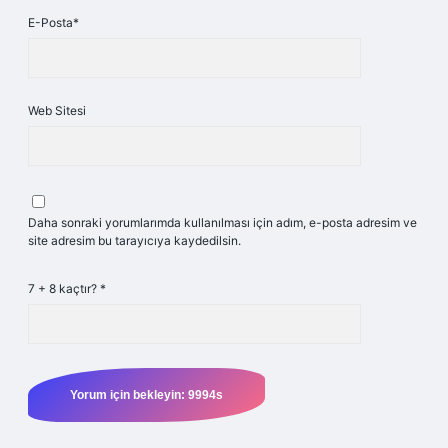
E-Posta*
Web Sitesi
Daha sonraki yorumlarımda kullanılması için adım, e-posta adresim ve
site adresim bu tarayıcıya kaydedilsin.
7 + 8 kaçtır?
*