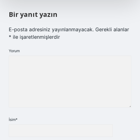
Bir yanıt yazın
E-posta adresiniz yayınlanmayacak.
Gerekli alanlar
*
ile işaretlenmişlerdir
Yorum
İsim*