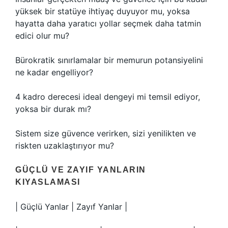
yüksek bir statüye ihtiyaç duyuyor mu, yoksa
hayatta daha yaratıcı yollar seçmek daha tatmin
edici olur mu?
Bürokratik sınırlamalar bir memurun potansiyelini
ne kadar engelliyor?
4 kadro derecesi ideal dengeyi mi temsil ediyor,
yoksa bir durak mı?
Sistem size güvence verirken, sizi yenilikten ve
riskten uzaklaştırıyor mu?
GÜÇLÜ VE ZAYIF YANLARIN
KIYASLAMASI
| Güçlü Yanlar | Zayıf Yanlar |