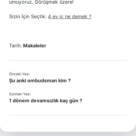
umuyoruz. Görüşmek üzere!
Sizin İçin Seçtik:
4 ev iç ne demek ?
Tarih:
Makaleler
Önceki Yazı
Şu anki ombudsman kim ?
Sonraki Yazı
1 dönem devamsızlık kaç gün ?