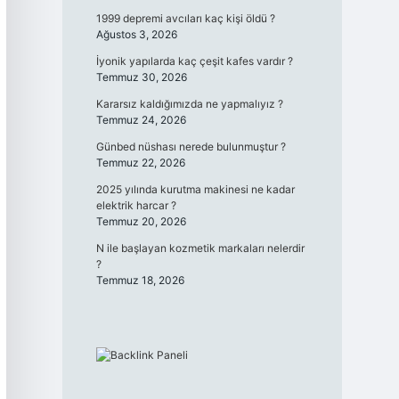
1999 depremi avcıları kaç kişi öldü ?
Ağustos 3, 2026
İyonik yapılarda kaç çeşit kafes vardır ?
Temmuz 30, 2026
Kararsız kaldığımızda ne yapmalıyız ?
Temmuz 24, 2026
Günbed nüshası nerede bulunmuştur ?
Temmuz 22, 2026
2025 yılında kurutma makinesi ne kadar
elektrik harcar ?
Temmuz 20, 2026
N ile başlayan kozmetik markaları nelerdir
?
Temmuz 18, 2026