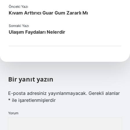
Önceki Yazı
Kıvam Arttırıcı Guar Gum Zararlı Mı
Sonraki Yazı
Ulaşım Faydaları Nelerdir
Bir yanıt yazın
E-posta adresiniz yayınlanmayacak.
Gerekli alanlar
*
ile işaretlenmişlerdir
Yorum