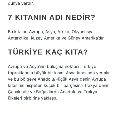
dünya vardır.
7 KITANIN ADI NEDIR?
Bu kıtalar; Avrupa, Asya, Afrika, Okyanusya,
Antarktika, Kuzey Amerika ve Güney Amerika’dır.
TÜRKIYE KAÇ KITA?
Avrupa ve Asya’nın buluşma noktası: Türkiye
topraklarının büyük bir kısmı Asya kıtasında yer alır
ve bu bölgeye Anadolu/Küçük Asya denir. Avrupa
kıtasının nispeten küçük bir parçasına Trakya denir.
Çanakkale ve Boğazlarda Anadolu ve Trakya
ülkeleri birbirine yaklaşır.