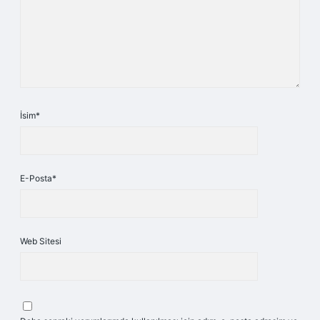
İsim*
E-Posta*
Web Sitesi