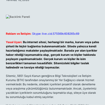
Reklam ve İletişim:
Skype: live:.cid.575569c608265c69
Yasal Uyarı:
Bu internet sitesi, herhangi bir marka, kurum veya şahıs
şirketi ile hiçbir bağlantısı bulunmamaktadır. Sitede yalnızca kendi
hazırladığımız makaleler paylaşılmaktadır. Burada yer alan içerikler
haber niteliği taşımamakta olup, gerçek kurum ve kişiler hakkında
paylaşım yapılmamaktadır. Gerçek kurum ve kişiler ile isim
benzerlikleri tamamen tesadüfidir. Sitemizdeki bilgiler taslak
halindedir ve tavsiye niteliği taşımazlar.
Sitemiz, 5651 Sayılı Kanun gereğince Bilgi Teknolojileri ve İletişim
Kurumu (BTK) tarafından onaylanmış bir Yer Sağlayıcı olarak hizmet
vermektedir. Bu nedenle, sitedeki içerikleri proaktif olarak denetleme
veya araştırma yükümlülüğümüz bulunmamaktadır. Ancak, üyelerimiz
yazdıkları içeriklerin sorumluluğunu taşımakta olup, siteye üye olarak
bu sorumluluğu kabul etmiş sayılırlar.