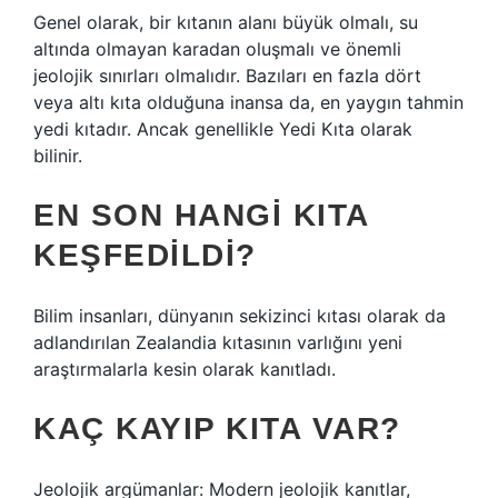
Genel olarak, bir kıtanın alanı büyük olmalı, su
altında olmayan karadan oluşmalı ve önemli
jeolojik sınırları olmalıdır. Bazıları en fazla dört
veya altı kıta olduğuna inansa da, en yaygın tahmin
yedi kıtadır. Ancak genellikle Yedi Kıta olarak
bilinir.
EN SON HANGI KITA
KEŞFEDILDI?
Bilim insanları, dünyanın sekizinci kıtası olarak da
adlandırılan Zealandia kıtasının varlığını yeni
araştırmalarla kesin olarak kanıtladı.
KAÇ KAYIP KITA VAR?
Jeolojik argümanlar: Modern jeolojik kanıtlar,