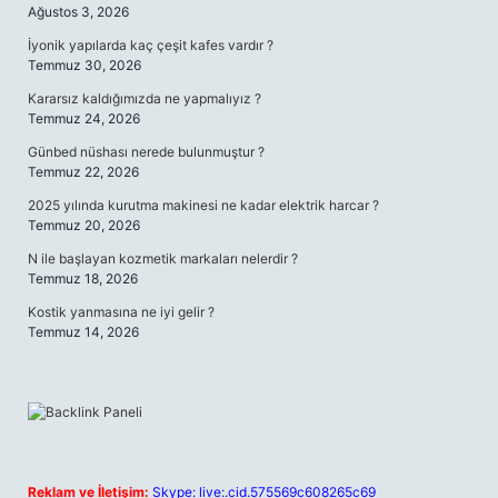
Ağustos 3, 2026
İyonik yapılarda kaç çeşit kafes vardır ?
Temmuz 30, 2026
Kararsız kaldığımızda ne yapmalıyız ?
Temmuz 24, 2026
Günbed nüshası nerede bulunmuştur ?
Temmuz 22, 2026
2025 yılında kurutma makinesi ne kadar elektrik harcar ?
Temmuz 20, 2026
N ile başlayan kozmetik markaları nelerdir ?
Temmuz 18, 2026
Kostik yanmasına ne iyi gelir ?
Temmuz 14, 2026
Reklam ve İletişim:
Skype: live:.cid.575569c608265c69