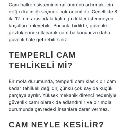
Cam balkon sisteminin raf ömrünü artırmak için
doğru kalınlığı seçmek çok önemlidir. Genellikle 8
ila 12 mm arasındaki kalın gözlükler istenmeyen
koşulları önleyebilir. Bununla birlikte, güvenlik
gözlüklerini kullanarak cam balkonunuzu daha
güvenli hale getirebilirsiniz.
TEMPERLI CAM
TEHLIKELI MI?
Bir mola durumunda, temperli cam klasik bir cam
kadar tehlikeli değildir, çünkü çok sayıda küçük
parçaya ayrılır. Yüksek mekanik direnci nedeniyle
güvenlik camı olarak da adlandırılır ve bir mola
durumunda çevredeki insanlara zarar vermez.
CAM NEYLE KESILIR?