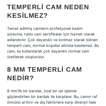
TEMPERLI CAM NEDEN
KESILMEZ?
Temsil edilmiş camların profesyonel kesim
sürecine, ruhlu cam sertifikalar için hizmet olarak
adlandırılır. Çok dayanıklı ve kırılmaz olarak bilinen
temperli cam, normal koşullar altında kesilemez. Bu
cam, su kullanılarak çok dayanıklı normal cam
üretilerek oluşturulur.
8 MM TEMPERLI CAM
NEDIR?
8 mm’lik bir bardak, özel bir ısıl işlemle
güçlendirilen bir bardak ile karşılanır. Bu, camın raf
ömrünü arttırır ve dış faktörlere karşı dirençli hale