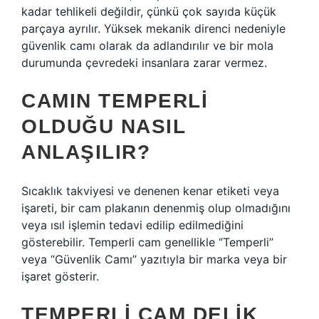
kadar tehlikeli değildir, çünkü çok sayıda küçük
parçaya ayrılır. Yüksek mekanik direnci nedeniyle
güvenlik camı olarak da adlandırılır ve bir mola
durumunda çevredeki insanlara zarar vermez.
CAMIN TEMPERLI
OLDUĞU NASIL
ANLAŞILIR?
Sıcaklık takviyesi ve denenen kenar etiketi veya
işareti, bir cam plakanın denenmiş olup olmadığını
veya ısıl işlemin tedavi edilip edilmediğini
gösterebilir. Temperli cam genellikle “Temperli”
veya “Güvenlik Camı” yazıtıyla bir marka veya bir
işaret gösterir.
TEMPERLI CAM DELIK