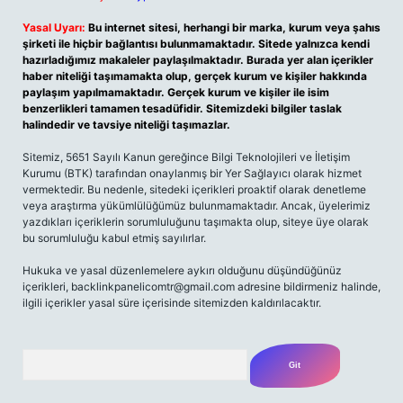
Yasal Uyarı:
Bu internet sitesi, herhangi bir marka, kurum veya şahıs
şirketi ile hiçbir bağlantısı bulunmamaktadır. Sitede yalnızca kendi
hazırladığımız makaleler paylaşılmaktadır. Burada yer alan içerikler
haber niteliği taşımamakta olup, gerçek kurum ve kişiler hakkında
paylaşım yapılmamaktadır. Gerçek kurum ve kişiler ile isim
benzerlikleri tamamen tesadüfidir. Sitemizdeki bilgiler taslak
halindedir ve tavsiye niteliği taşımazlar.
Sitemiz, 5651 Sayılı Kanun gereğince Bilgi Teknolojileri ve İletişim
Kurumu (BTK) tarafından onaylanmış bir Yer Sağlayıcı olarak hizmet
vermektedir. Bu nedenle, sitedeki içerikleri proaktif olarak denetleme
veya araştırma yükümlülüğümüz bulunmamaktadır. Ancak, üyelerimiz
yazdıkları içeriklerin sorumluluğunu taşımakta olup, siteye üye olarak
bu sorumluluğu kabul etmiş sayılırlar.
Hukuka ve yasal düzenlemelere aykırı olduğunu düşündüğünüz
içerikleri,
backlinkpanelicomtr@gmail.com
adresine bildirmeniz halinde,
ilgili içerikler yasal süre içerisinde sitemizden kaldırılacaktır.
Arama