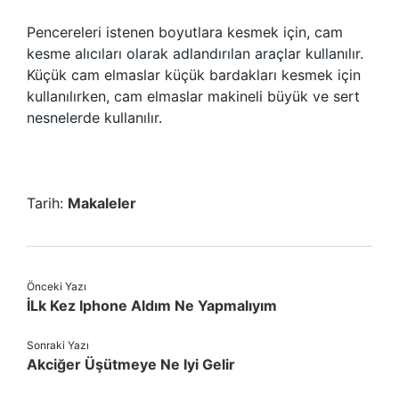
Pencereleri istenen boyutlara kesmek için, cam
kesme alıcıları olarak adlandırılan araçlar kullanılır.
Küçük cam elmaslar küçük bardakları kesmek için
kullanılırken, cam elmaslar makineli büyük ve sert
nesnelerde kullanılır.
Tarih:
Makaleler
Önceki Yazı
İLk Kez Iphone Aldım Ne Yapmalıyım
Sonraki Yazı
Akciğer Üşütmeye Ne Iyi Gelir