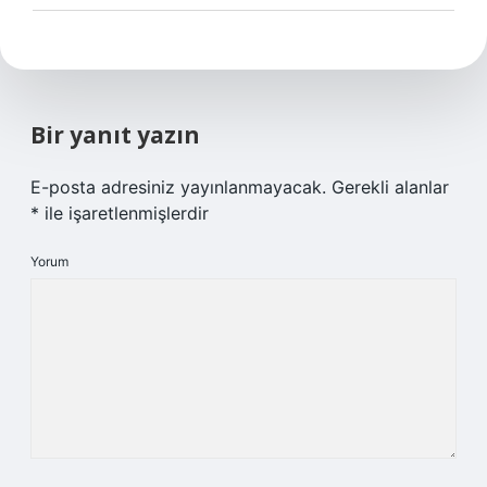
Bir yanıt yazın
E-posta adresiniz yayınlanmayacak.
Gerekli alanlar
*
ile işaretlenmişlerdir
Yorum