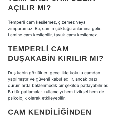
AÇILIR MI?
Temperli cam kesilemez, çizemez veya
zımparamaz. Bu, camın çöktüğü anlamına gelir.
Lamine cam kesilebilir, tavuk camı kesilemez.
TEMPERLI CAM
DUŞAKABIN KIRILIR MI?
Duş kabin gözlükleri genellikle kokulu camdan
yapılmıştır ve güvenli kabul edilir, ancak bazı
durumlarda beklenmedik bir şekilde patlayabilirler.
Bu tür patlamalar kullanıcıyı hem fiziksel hem de
psikolojik olarak etkileyebilir.
CAM KENDILIĞINDEN