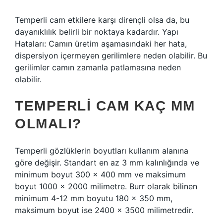
Temperli cam etkilere karşı dirençli olsa da, bu
dayanıklılık belirli bir noktaya kadardır. Yapı
Hataları: Camın üretim aşamasındaki her hata,
dispersiyon içermeyen gerilimlere neden olabilir. Bu
gerilimler camın zamanla patlamasına neden
olabilir.
TEMPERLI CAM KAÇ MM
OLMALI?
Temperli gözlüklerin boyutları kullanım alanına
göre değişir. Standart en az 3 mm kalınlığında ve
minimum boyut 300 × 400 mm ve maksimum
boyut 1000 × 2000 milimetre. Burr olarak bilinen
minimum 4-12 mm boyutu 180 × 350 mm,
maksimum boyut ise 2400 × 3500 milimetredir.