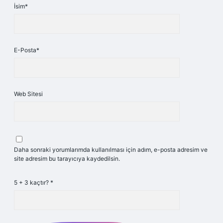
İsim*
E-Posta*
Web Sitesi
Daha sonraki yorumlarımda kullanılması için adım, e-posta adresim ve
site adresim bu tarayıcıya kaydedilsin.
5 + 3 kaçtır?
*