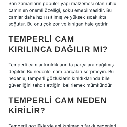
Son zamanların popüler yapı malzemesi olan ruhlu
camın en önemli özelliği, şoku emebilmesidir. Bu
camlar daha hızlı ısıtılmış ve yüksek sıcaklıkta
soğutur. Bu onu çok zor ve kırılgan hale getirir.
TEMPERLI CAM
KIRILINCA DAĞILIR MI?
Temperli camlar kırıldıklarında parçalara dağılmış
değildir. Bu nedenle, cam parçaları serpmeyin. Bu
nedenle, temperli gözlüklerin kırıldıklarında bile
güvenliğini tehdit ettiğini belirlemek mümkündür.
TEMPERLI CAM NEDEN
KIRILIR?
Temperli gözlüklerde ani kırılmanın farklı nedenleri