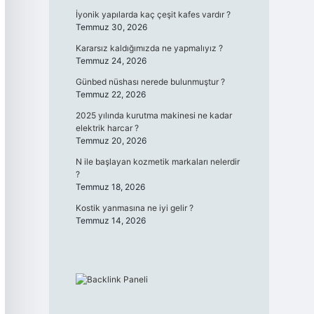
İyonik yapılarda kaç çeşit kafes vardır ?
Temmuz 30, 2026
Kararsız kaldığımızda ne yapmalıyız ?
Temmuz 24, 2026
Günbed nüshası nerede bulunmuştur ?
Temmuz 22, 2026
2025 yılında kurutma makinesi ne kadar
elektrik harcar ?
Temmuz 20, 2026
N ile başlayan kozmetik markaları nelerdir
?
Temmuz 18, 2026
Kostik yanmasına ne iyi gelir ?
Temmuz 14, 2026