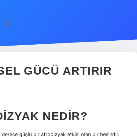
SEL GÜCÜ ARTIRIR
IZYAK NEDIR?
derece güçlü bir afrodizyak etkisi olan bir besindir.