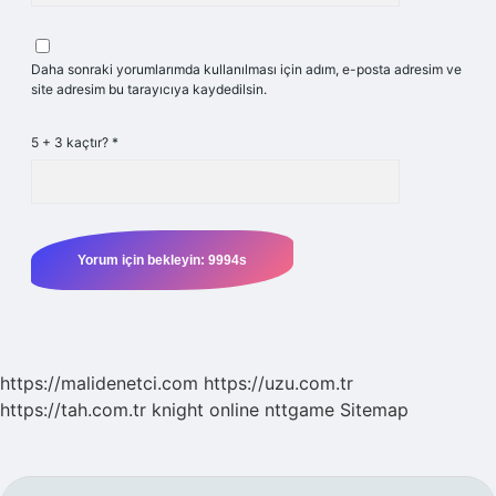
Daha sonraki yorumlarımda kullanılması için adım, e-posta adresim ve
site adresim bu tarayıcıya kaydedilsin.
5 + 3 kaçtır?
*
https://malidenetci.com
https://uzu.com.tr
https://tah.com.tr
knight online
nttgame
Sitemap