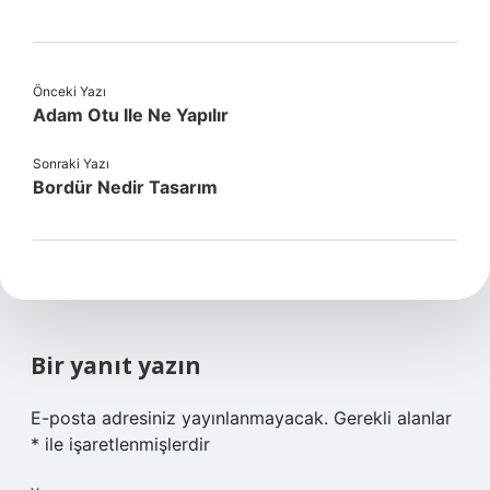
Önceki Yazı
Adam Otu Ile Ne Yapılır
Sonraki Yazı
Bordür Nedir Tasarım
Bir yanıt yazın
E-posta adresiniz yayınlanmayacak.
Gerekli alanlar
*
ile işaretlenmişlerdir