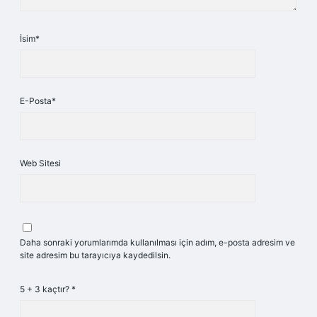
İsim*
E-Posta*
Web Sitesi
Daha sonraki yorumlarımda kullanılması için adım, e-posta adresim ve
site adresim bu tarayıcıya kaydedilsin.
5 + 3 kaçtır?
*