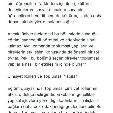
biri, öğrencilere farklı ders içerikleri, kültürel
deneyimler ve sosyal olanaklar sunarak,
öğrencilerin hem dil hem de kültür açısından daha
donanımlı bireyler olmalarını sağlar.
Ancak, üniversitelerdeki bu bölümlerin sunduğu
eğitim, sadece dil öğretimi ve edebiyatla sınırlı
kalmaz. Aynı zamanda toplumsal yapıların ve
bireylerin etkileşimi konusunda da önemli bir rol
oynar. Peki, bu bölümü seçen bireyler toplumsal
yapılarla nasıl bir etkileşim içinde olurlar?
Cinsiyet Rolleri ve Toplumsal Yapılar
Eğitim dünyasında, toplumsal cinsiyet rollerinin
etkisi oldukça belirgindir. Erkeklerin genellikle
yapısal işlevlere yöneldiği, kadınların ise ilişkisel
bağlara daha çok odaklandığı gözlemlenebilir. Bu
durum, toplumsal normların bireyler üzerindeki