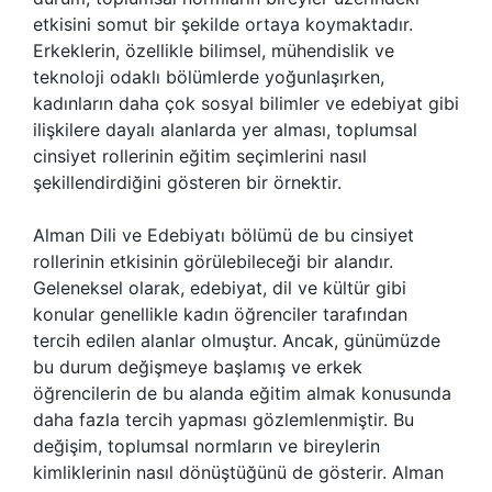
etkisini somut bir şekilde ortaya koymaktadır.
Erkeklerin, özellikle bilimsel, mühendislik ve
teknoloji odaklı bölümlerde yoğunlaşırken,
kadınların daha çok sosyal bilimler ve edebiyat gibi
ilişkilere dayalı alanlarda yer alması, toplumsal
cinsiyet rollerinin eğitim seçimlerini nasıl
şekillendirdiğini gösteren bir örnektir.
Alman Dili ve Edebiyatı bölümü de bu cinsiyet
rollerinin etkisinin görülebileceği bir alandır.
Geleneksel olarak, edebiyat, dil ve kültür gibi
konular genellikle kadın öğrenciler tarafından
tercih edilen alanlar olmuştur. Ancak, günümüzde
bu durum değişmeye başlamış ve erkek
öğrencilerin de bu alanda eğitim almak konusunda
daha fazla tercih yapması gözlemlenmiştir. Bu
değişim, toplumsal normların ve bireylerin
kimliklerinin nasıl dönüştüğünü de gösterir. Alman