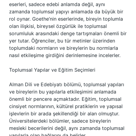
eserleri, sadece edebi anlamda değil, aynı
zamanda toplumsal yapıyı anlamada da büyük bir
rol oynar. Goethe’nin eserlerinde, bireyin toplumla
olan ilişkisi, bireysel özgürlük ile toplumsal
sorumluluk arasındaki denge tartışmaları önemli bir
yer tutar. Öğrenciler, bu tür metinler üzerinden
toplumdaki normların ve bireylerin bu normlarla
nasıl etkileşime girdiğini derinlemesine incelerler.
Toplumsal Yapılar ve Eğitim Seçimleri
Alman Dili ve Edebiyatı bölümü, toplumsal yapıları
ve bireylerin bu yapılarla etkileşimini anlamada
önemli bir pencere açmaktadır. Eğitim, toplumsal
cinsiyet normlarının, kültürel pratiklerin ve yapısal
işlevlerin bir arada şekillendiği bir alan olmuştur.
Üniversitelerdeki bölümler, sadece bireylerin
mesleki becerilerini değil, aynı zamanda toplumsal
yapılarla olan bağlarını da belirler.