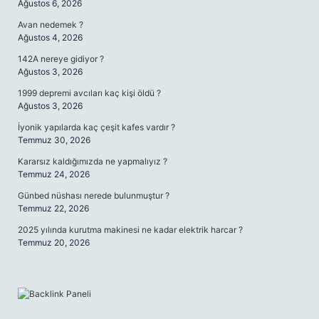
Ağustos 6, 2026
Avan nedemek ?
Ağustos 4, 2026
142A nereye gidiyor ?
Ağustos 3, 2026
1999 depremi avcıları kaç kişi öldü ?
Ağustos 3, 2026
İyonik yapılarda kaç çeşit kafes vardır ?
Temmuz 30, 2026
Kararsız kaldığımızda ne yapmalıyız ?
Temmuz 24, 2026
Günbed nüshası nerede bulunmuştur ?
Temmuz 22, 2026
2025 yılında kurutma makinesi ne kadar elektrik harcar ?
Temmuz 20, 2026