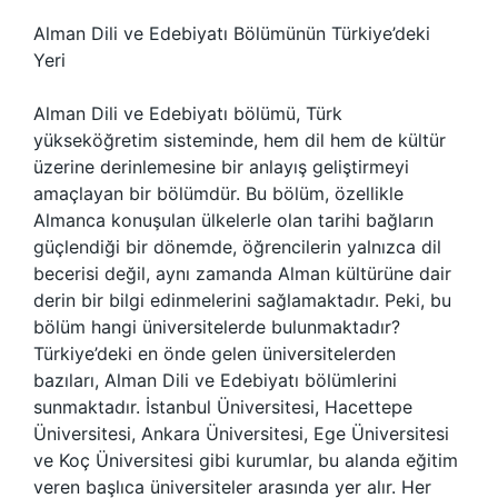
Alman Dili ve Edebiyatı Bölümünün Türkiye’deki
Yeri
Alman Dili ve Edebiyatı bölümü, Türk
yükseköğretim sisteminde, hem dil hem de kültür
üzerine derinlemesine bir anlayış geliştirmeyi
amaçlayan bir bölümdür. Bu bölüm, özellikle
Almanca konuşulan ülkelerle olan tarihi bağların
güçlendiği bir dönemde, öğrencilerin yalnızca dil
becerisi değil, aynı zamanda Alman kültürüne dair
derin bir bilgi edinmelerini sağlamaktadır. Peki, bu
bölüm hangi üniversitelerde bulunmaktadır?
Türkiye’deki en önde gelen üniversitelerden
bazıları, Alman Dili ve Edebiyatı bölümlerini
sunmaktadır. İstanbul Üniversitesi, Hacettepe
Üniversitesi, Ankara Üniversitesi, Ege Üniversitesi
ve Koç Üniversitesi gibi kurumlar, bu alanda eğitim
veren başlıca üniversiteler arasında yer alır. Her