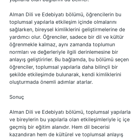
Alman Dili ve Edebiyatı bölümü, öğrencilerin bu
toplumsal yapılarla etkileşim içinde olmalarını
sağlarken, bireysel kimliklerini geliştirmelerine de
yardımcı olur. Öğrenciler, sadece bir dil ve kültür
öğrenmekle kalmaz, aynı zamanda toplumun
normları ve değerleriyle ilgili derinlemesine bir
anlayış geliştirirler. Bu bağlamda, bu bölümü seçen
öğrenciler, toplumsal yapılarla daha bilinçli bir
şekilde etkileşimde bulunarak, kendi kimliklerini
oluşturmada önemli adımlar atarlar.
Sonuç
Alman Dili ve Edebiyatı bölümü, toplumsal yapılarla
ve bireylerin bu yapılarla olan etkileşimleriyle iç içe
geçmiş bir eğitim alanıdır. Hem dil becerisi
kazandıran hem de kültürel ve toplumsal anlayış