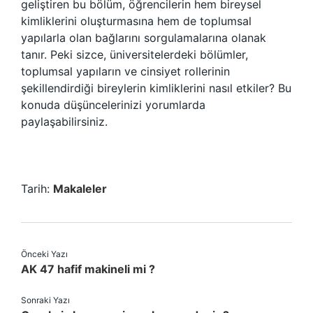
geliştiren bu bölüm, öğrencilerin hem bireysel
kimliklerini oluşturmasına hem de toplumsal
yapılarla olan bağlarını sorgulamalarına olanak
tanır. Peki sizce, üniversitelerdeki bölümler,
toplumsal yapıların ve cinsiyet rollerinin
şekillendirdiği bireylerin kimliklerini nasıl etkiler? Bu
konuda düşüncelerinizi yorumlarda
paylaşabilirsiniz.
Tarih:
Makaleler
Önceki Yazı
AK 47 hafif makineli mi ?
Sonraki Yazı