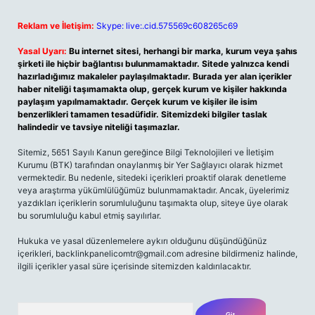
Reklam ve İletişim:
Skype: live:.cid.575569c608265c69
Yasal Uyarı:
Bu internet sitesi, herhangi bir marka, kurum veya şahıs
şirketi ile hiçbir bağlantısı bulunmamaktadır. Sitede yalnızca kendi
hazırladığımız makaleler paylaşılmaktadır. Burada yer alan içerikler
haber niteliği taşımamakta olup, gerçek kurum ve kişiler hakkında
paylaşım yapılmamaktadır. Gerçek kurum ve kişiler ile isim
benzerlikleri tamamen tesadüfidir. Sitemizdeki bilgiler taslak
halindedir ve tavsiye niteliği taşımazlar.
Sitemiz, 5651 Sayılı Kanun gereğince Bilgi Teknolojileri ve İletişim
Kurumu (BTK) tarafından onaylanmış bir Yer Sağlayıcı olarak hizmet
vermektedir. Bu nedenle, sitedeki içerikleri proaktif olarak denetleme
veya araştırma yükümlülüğümüz bulunmamaktadır. Ancak, üyelerimiz
yazdıkları içeriklerin sorumluluğunu taşımakta olup, siteye üye olarak
bu sorumluluğu kabul etmiş sayılırlar.
Hukuka ve yasal düzenlemelere aykırı olduğunu düşündüğünüz
içerikleri,
backlinkpanelicomtr@gmail.com
adresine bildirmeniz halinde,
ilgili içerikler yasal süre içerisinde sitemizden kaldırılacaktır.
Arama