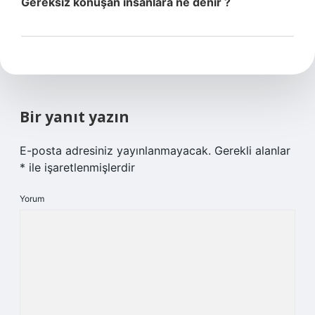
Gereksiz konuşan insanlara ne denir ?
Bir yanıt yazın
E-posta adresiniz yayınlanmayacak.
Gerekli alanlar
*
ile işaretlenmişlerdir
Yorum