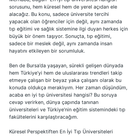
sorusunu, hem küresel hem de yerel açıdan ele
alacağız. Bu konu, sadece üniversite tercihi
yapacak olan öğrenciler için değil, aynı zamanda
tıp eğitimi ve sağlık sistemine ilgi duyan herkes için
büyük bir önem taşıyor. Sonuçta, tıp eğitimi,
sadece bir meslek değil, aynı zamanda insan
hayatını etkileyen bir sorumluluk.
Ben de Bursa’da yaşayan, sürekli gelişen dünyada
hem Türkiye’yi hem de uluslararası trendleri takip
etmeye çalışan bir beyaz yaka çalışanı olarak bu
konuda oldukça meraklıyım. Her zaman düşündüm,
acaba en iyi tıp üniversitesi hangisi? Bu soruya
cevap verirken, dünya çapında tanınan
üniversiteleri ve Türkiye’nin eğitim sistemindeki tıp
fakültelerini karşılaştıracağım.
Küresel Perspektiften En İyi Tıp Üniversiteleri