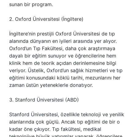
sunan bir program.
2. Oxford Üniversitesi (İngiltere)
İngiltere’nin prestijli Oxford Üniversitesi de tıp
alanında dünyanın en iyileri arasında yer alıyor.
Oxford’un Tıp Fakültesi, daha çok araştırmaya
dayalı bir eğitim sunuyor ve öğrencilerine hem
klinik hem de teorik açıdan derinlemesine bilgi
veriyor. Üstelik, Oxford’un sağlık hizmetleri ve tıp
eğitimi konusundaki köklü tarihi, mezunlarını her
zaman üstün yeteneklerle donatıyor.
3. Stanford Üniversitesi (ABD)
Stanford Üniversitesi, özellikle teknoloji ve yenilik
alanlarında çok güçlü. Ancak tıp eğitimi de bir o
kadar öne çıkıyor. Tıp fakültesi, medikal
teknolojiye büyük yatırımlar yaparak, öğrencilere