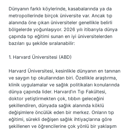
Dünyanın farklı köylerinde, kasabalarında ya da
metropollerinde birçok üniversite var. Ancak tıp
alanında öne çıkan üniversiteler genellikle belirli
bölgelerde yoğunlaşıyor. 2026 yılı itibarıyla dünya
çapında tıp eğitimi sunan en iyi üniversitelerden
bazıları şu şekilde sıralanabilir:
1. Harvard Üniversitesi (ABD)
Harvard Üniversitesi, kesinlikle dünyanın en tanınan
ve saygın tıp okullarından biri. Özellikle araştırma,
klinik uygulamalar ve sağlık politikaları konularında
dünya çapında lider. Harvard’ın Tıp Fakültesi,
doktor yetiştirmekten çok, tıbbın geleceğini
şekillendiren, dünyada sağlık alanında köklü
değişimlere öncülük eden bir merkez. Onların tıp
eğitimi, sürekli değişen sağlık ihtiyaçlarına göre
şekillenen ve öğrencilerine çok yönlü bir yaklaşım