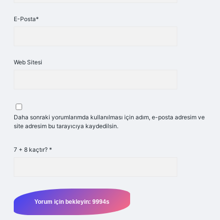
E-Posta*
Web Sitesi
Daha sonraki yorumlarımda kullanılması için adım, e-posta adresim ve
site adresim bu tarayıcıya kaydedilsin.
7 + 8 kaçtır?
*