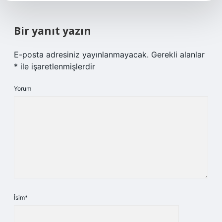
Bir yanıt yazın
E-posta adresiniz yayınlanmayacak.
Gerekli alanlar
*
ile işaretlenmişlerdir
Yorum
İsim*