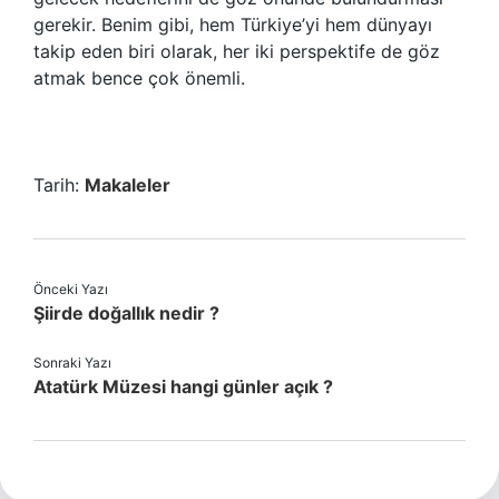
gerekir. Benim gibi, hem Türkiye’yi hem dünyayı
takip eden biri olarak, her iki perspektife de göz
atmak bence çok önemli.
Tarih:
Makaleler
Önceki Yazı
Şiirde doğallık nedir ?
Sonraki Yazı
Atatürk Müzesi hangi günler açık ?