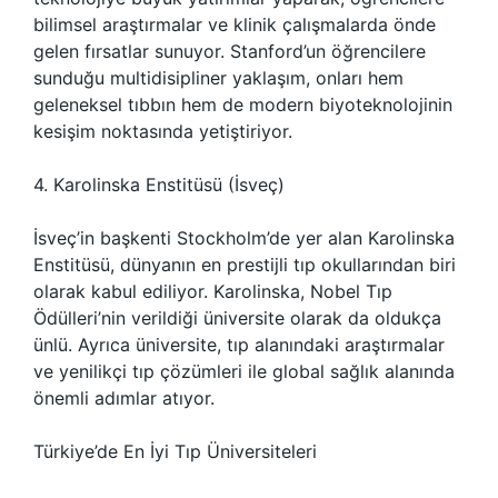
bilimsel araştırmalar ve klinik çalışmalarda önde
gelen fırsatlar sunuyor. Stanford’un öğrencilere
sunduğu multidisipliner yaklaşım, onları hem
geleneksel tıbbın hem de modern biyoteknolojinin
kesişim noktasında yetiştiriyor.
4. Karolinska Enstitüsü (İsveç)
İsveç’in başkenti Stockholm’de yer alan Karolinska
Enstitüsü, dünyanın en prestijli tıp okullarından biri
olarak kabul ediliyor. Karolinska, Nobel Tıp
Ödülleri’nin verildiği üniversite olarak da oldukça
ünlü. Ayrıca üniversite, tıp alanındaki araştırmalar
ve yenilikçi tıp çözümleri ile global sağlık alanında
önemli adımlar atıyor.
Türkiye’de En İyi Tıp Üniversiteleri