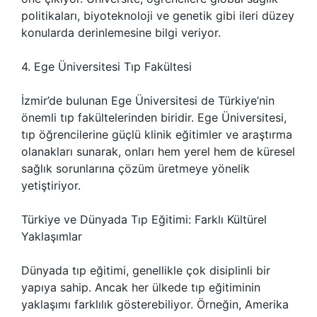
politikaları, biyoteknoloji ve genetik gibi ileri düzey
konularda derinlemesine bilgi veriyor.
4. Ege Üniversitesi Tıp Fakültesi
İzmir’de bulunan Ege Üniversitesi de Türkiye’nin
önemli tıp fakültelerinden biridir. Ege Üniversitesi,
tıp öğrencilerine güçlü klinik eğitimler ve araştırma
olanakları sunarak, onları hem yerel hem de küresel
sağlık sorunlarına çözüm üretmeye yönelik
yetiştiriyor.
Türkiye ve Dünyada Tıp Eğitimi: Farklı Kültürel
Yaklaşımlar
Dünyada tıp eğitimi, genellikle çok disiplinli bir
yapıya sahip. Ancak her ülkede tıp eğitiminin
yaklaşımı farklılık gösterebiliyor. Örneğin, Amerika