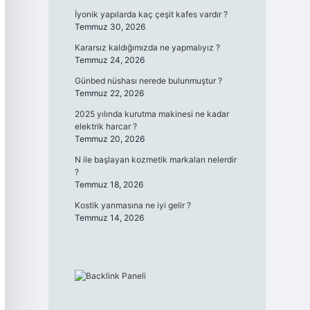
İyonik yapılarda kaç çeşit kafes vardır ?
Temmuz 30, 2026
Kararsız kaldığımızda ne yapmalıyız ?
Temmuz 24, 2026
Günbed nüshası nerede bulunmuştur ?
Temmuz 22, 2026
2025 yılında kurutma makinesi ne kadar
elektrik harcar ?
Temmuz 20, 2026
N ile başlayan kozmetik markaları nelerdir
?
Temmuz 18, 2026
Kostik yanmasına ne iyi gelir ?
Temmuz 14, 2026