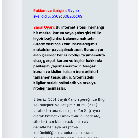
Reklam ve İletişim:
Skype:
live:.cid.575569c608265c69
Yasal Uyarı:
Bu internet sitesi, herhangi
bir marka, kurum veya şahıs şirketi ile
hiçbir bağlantısı bulunmamaktadır.
Sitede yalnızca kendi hazırladığımız
makaleler paylaşılmaktadır. Burada yer
alan içerikler haber niteliği taşımamakta
olup, gerçek kurum ve kişiler hakkında
paylaşım yapılmamaktadır. Gerçek
kurum ve kişiler ile isim benzerlikleri
tamamen tesadüfidir. Sitemizdeki
bilgiler taslak halindedir ve tavsiye
niteliği taşımazlar.
Sitemiz, 5651 Sayılı Kanun gereğince Bilgi
Teknolojileri ve İletişim Kurumu (BTK)
tarafından onaylanmış bir Yer Sağlayıcı
olarak hizmet vermektedir. Bu nedenle,
sitedeki içerikleri proaktif olarak
denetleme veya araştırma
yükümlülüğümüz bulunmamaktadır.