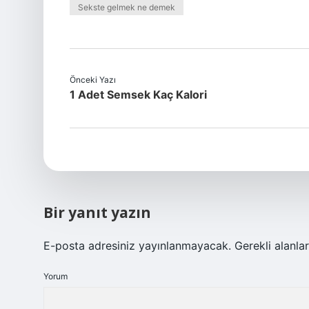
Sekste gelmek ne demek
Önceki Yazı
1 Adet Semsek Kaç Kalori
Bir yanıt yazın
E-posta adresiniz yayınlanmayacak.
Gerekli alanla
Yorum